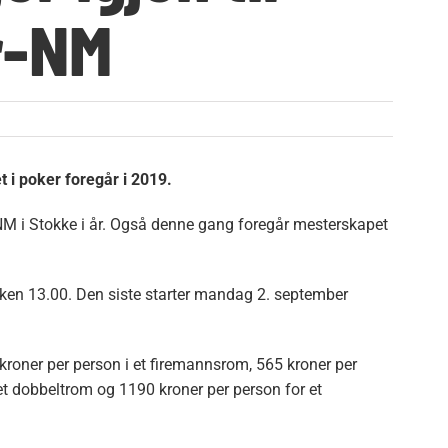
r-NM
 i poker foregår i 2019.
NM i Stokke i år. Også denne gang foregår mesterskapet
okken 13.00. Den siste starter mandag 2. september
kroner per person i et firemannsrom, 565 kroner per
 et dobbeltrom og 1190 kroner per person for et