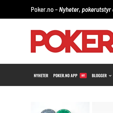
Skip
Poker.no –
Nyheter, pokerutstyr 
to
content
NYHETER
POKER.NO APP
BLOGGER
NY!