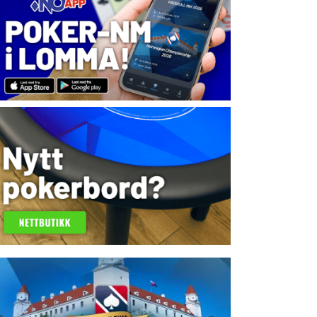
KJØP
KJØP
Detaljer
Detaljer
ert med 500
Koffert med 300
onger NM/Spar –
sjetonger NM/Spar –
k
rie valører
valgfrie valører
00,-
kr
1.200,-