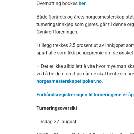
Overnatting bookes
her
.
Både fjorårets og årets norgesmesterskap støt
turneringsinnkjøp som gjøres, går til denne organ
Gynkreftforeningen.
I tillegg trekkes 2,5 prosent ut av innkjøpet som
spurt alle som fikk pengepremie om de ønsket 
– Det er ikke alltid lett å vite hvor mye man sk
ved å be dem om tips når de skal hente sin pr
norgesmesterskapetipoker.no
.
Forhåndsregistreringen til turneringene er å
Turneringsoversikt
Tirsdag 27. august: