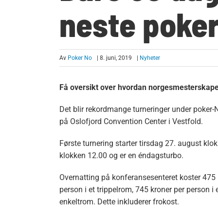
neste poke
Av
Poker No
| 8. juni, 2019
|
Nyheter
Få oversikt over hvordan norgesmesterskapet
Det blir rekordmange turneringer under poker-
på Oslofjord Convention Center i Vestfold.
Første turnering starter tirsdag 27. august kl
klokken 12.00 og er en éndagsturbo.
Overnatting på konferansesenteret koster 475 
person i et trippelrom, 745 kroner per person i
enkeltrom. Dette inkluderer frokost.