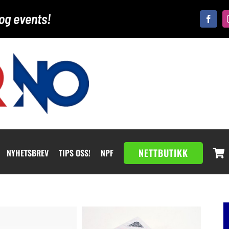
og events!
NETTBUTIKK
NYHETSBREV
TIPS OSS!
NPF