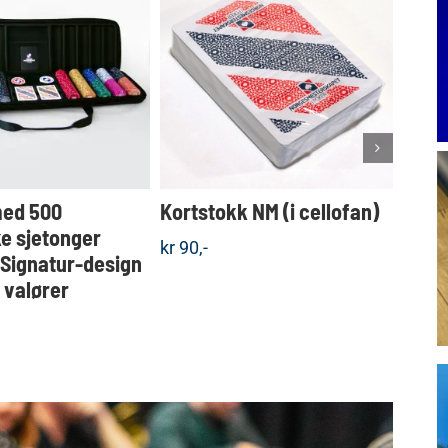
Dette
KJØP
KJØP
produktet
Detaljer
Detaljer
har
flere
varianter.
Alternativene
kan
velges
med 500
Kortstokk NM (i cellofan)
Koff
på
produktsiden
e sjetonger
sjet
kr
90,-
 Signatur-design
valgf
e valører
kr
1.5