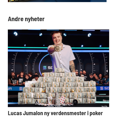
Andre nyheter
Lucas Jumalon ny verdensmester i poker