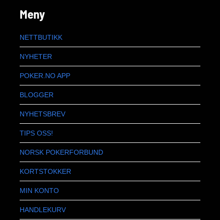
Meny
NETTBUTIKK
NYHETER
POKER.NO APP
BLOGGER
NYHETSBREV
TIPS OSS!
NORSK POKERFORBUND
KORTSTOKKER
MIN KONTO
HANDLEKURV