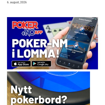
6. august, 2026