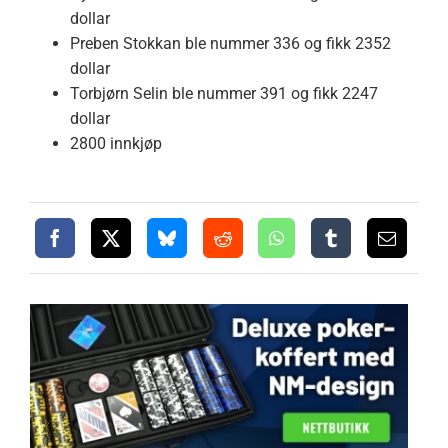
dollar
Preben Stokkan ble nummer 336 og fikk 2352
dollar
Torbjørn Selin ble nummer 391 og fikk 2247
dollar
2800 innkjøp