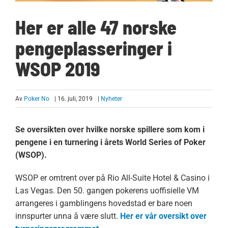
Her er alle 47 norske
pengeplasseringer i
WSOP 2019
Av
Poker No
| 16. juli, 2019
|
Nyheter
Se oversikten over hvilke norske spillere som kom i
pengene i en turnering i årets World Series of Poker
(WSOP).
WSOP er omtrent over på Rio All-Suite Hotel & Casino i
Las Vegas. Den 50. gangen pokerens uoffisielle VM
arrangeres i gamblingens hovedstad er bare noen
innspurter unna å være slutt.
Her er vår oversikt over