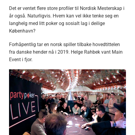
Det er ventet flere store profiler til Nordisk Mesterskap i
år også. Naturligvis. Hvem kan vel ikke tenke seg en
langhelg med litt poker og sosialt lag i deilige
København?
Forhåpentlig tar en norsk spiller tilbake hovedtittelen
fra danske hender nå i 2019. Helge Rahbek vant Main
Event i fjor.