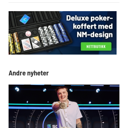
Andre nyheter