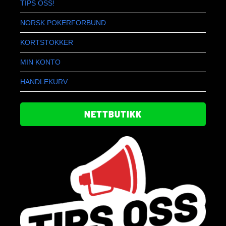
TIPS OSS!
NORSK POKERFORBUND
KORTSTOKKER
MIN KONTO
HANDLEKURV
NETTBUTIKK