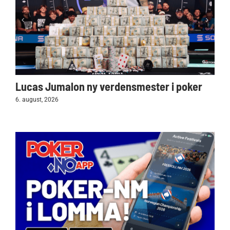
Lucas Jumalon ny verdensmester i poker
6. august, 2026