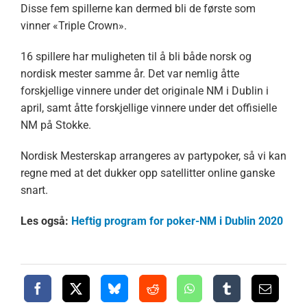
Disse fem spillerne kan dermed bli de første som
vinner «Triple Crown».
16 spillere har muligheten til å bli både norsk og
nordisk mester samme år. Det var nemlig åtte
forskjellige vinnere under det originale NM i Dublin i
april, samt åtte forskjellige vinnere under det offisielle
NM på Stokke.
Nordisk Mesterskap arrangeres av partypoker, så vi kan
regne med at det dukker opp satellitter online ganske
snart.
Les også:
Heftig program for poker-NM i Dublin 2020