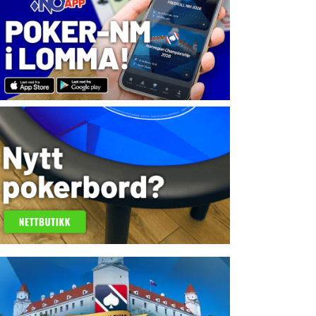
KJØP
KJØP
Detaljer
Detaljer
ert med 500
Koffert med 300
onger NM/Spar –
sjetonger NM/Spar –
k
rie valører
valgfrie valører
00,-
kr
1.200,-