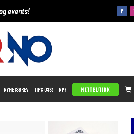
og events!
NETTBUTIKK
NYHETSBREV
TIPS OSS!
NPF