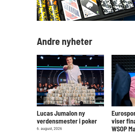
Andre nyheter
Lucas Jumalon ny
Eurospor
verdensmester i poker
viser fin
WSOP Mai
6. august, 2026