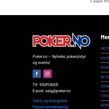
3. august, 20
Me
NET
Poker.no
– Nyheter, pokerutstyr
NYH
og events!
POK
BLO
Tlf: 950POKER
NYH
E-post: salg@poker.no
TIPS
Vilkår og betingelser
NOR
Personvernerklæring