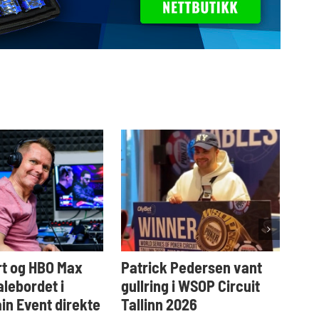
t og HBO Max
Patrick Pedersen vant
Tar
alebordet i
gullring i WSOP Circuit
i W
n Event direkte
Tallinn 2026
2. au