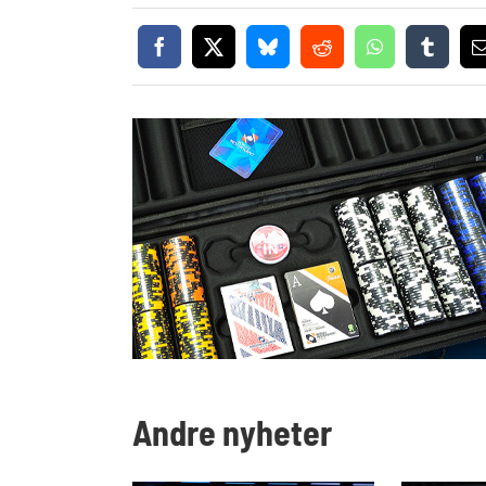
Andre nyheter