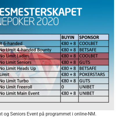
 og Seniors Event på programmet i online-NM.