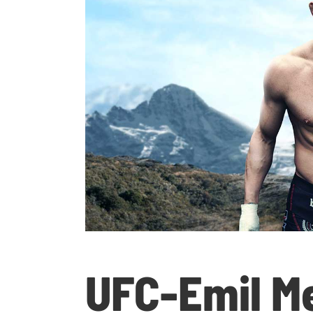
UFC-Emil M