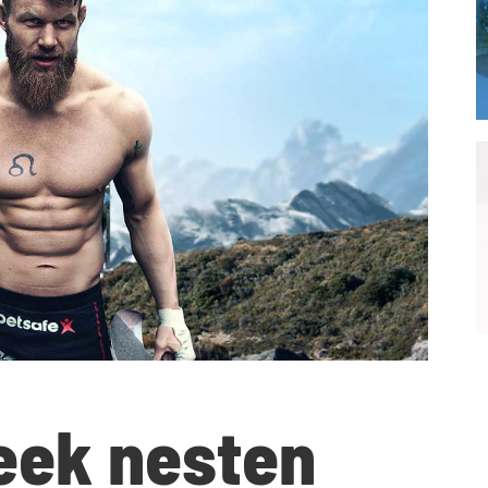
eek nesten