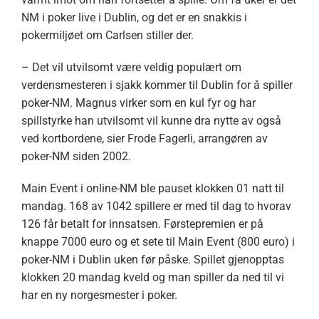
NM i poker live i Dublin, og det er en snakkis i
pokermiljøet om Carlsen stiller der.
– Det vil utvilsomt være veldig populært om
verdensmesteren i sjakk kommer til Dublin for å spiller
poker-NM. Magnus virker som en kul fyr og har
spillstyrke han utvilsomt vil kunne dra nytte av også
ved kortbordene, sier Frode Fagerli, arrangøren av
poker-NM siden 2002.
Main Event i online-NM ble pauset klokken 01 natt til
mandag. 168 av 1042 spillere er med til dag to hvorav
126 får betalt for innsatsen. Førstepremien er på
knappe 7000 euro og et sete til Main Event (800 euro) i
poker-NM i Dublin uken før påske. Spillet gjenopptas
klokken 20 mandag kveld og man spiller da ned til vi
har en ny norgesmester i poker.