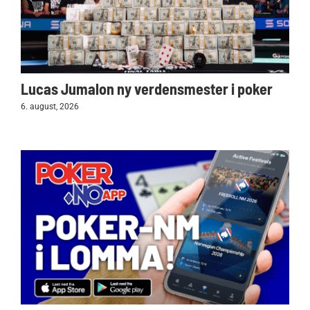
Lucas Jumalon ny verdensmester i poker
6. august, 2026