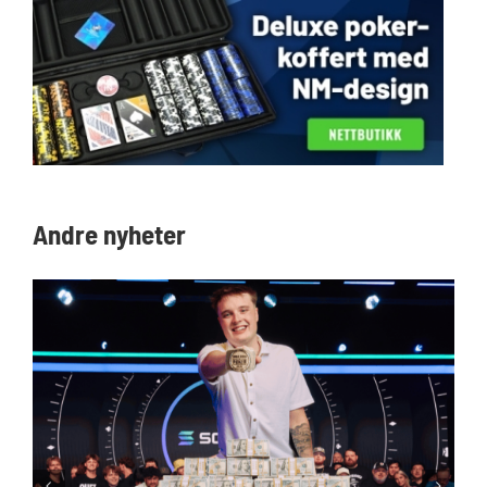
Andre nyheter