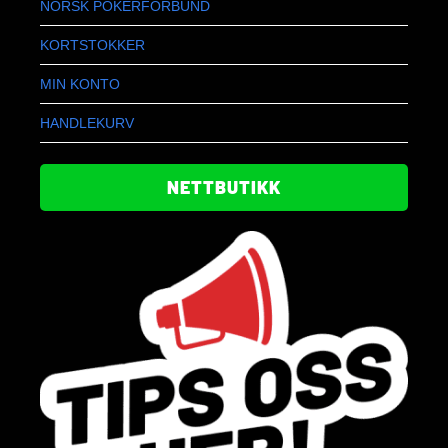
NORSK POKERFORBUND
KORTSTOKKER
MIN KONTO
HANDLEKURV
NETTBUTIKK