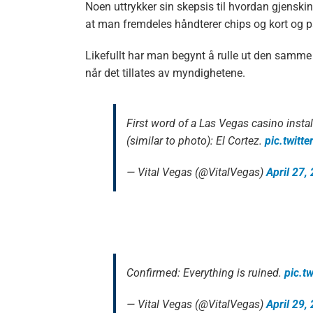
Noen uttrykker sin skepsis til hvordan gjenski
at man fremdeles håndterer chips og kort og p
Likefullt har man begynt å rulle ut den samme 
når det tillates av myndighetene.
First word of a Las Vegas casino insta
(similar to photo): El Cortez.
pic.twitt
— Vital Vegas (@VitalVegas)
April 27,
Confirmed: Everything is ruined.
pic.t
— Vital Vegas (@VitalVegas)
April 29,