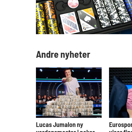
Andre nyheter
Lucas Jumalon ny
Eurospor
verdensmester i poker
viser fin