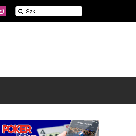
Søk
etter: