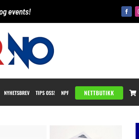
og events!
NETTBUTIKK
NYHETSBREV
TIPS OSS!
NPF