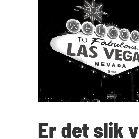
Er det slik v