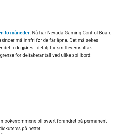
ten to måneder
. Nå har Nevada Gaming Control Board
sinoer må innfri før de får åpne. Det må søkes
et redegjøres i detalj for smittevernstiltak.
ense for deltakerantall ved ulike spillbord:
kan pokerrommene bli svært forandret på permanent
diskuteres på nettet: