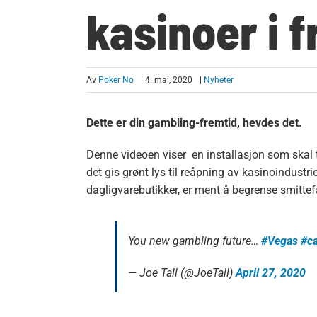
kasinoer i 
Av
Poker No
| 4. mai, 2020
|
Nyheter
Dette er din gambling-fremtid, hevdes det.
Denne videoen viser en installasjon som skal t
det gis grønt lys til reåpning av kasinoindustr
dagligvarebutikker, er ment å begrense smitte
You new gambling future…
#Vegas
#c
— Joe Tall (@JoeTall)
April 27, 2020