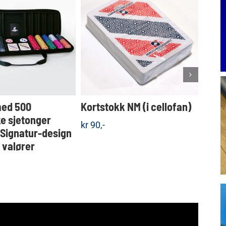
Dette
KJØP
KJØP
produktet
Detaljer
Detaljer
har
flere
varianter.
Alternativene
kan
velges
med 500
Kortstokk NM (i cellofan)
Koff
på
produktsiden
e sjetonger
sjet
kr
90,-
 Signatur-design
valgf
e valører
kr
1.5