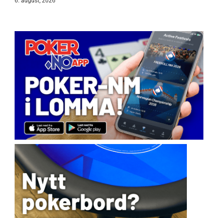
6. august, 2026