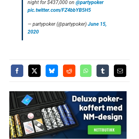
night for $437,000 on
@partypoker
pic.twitter.com/FZ4bbYB5H5
— partypoker (@partypoker)
June 15,
2020