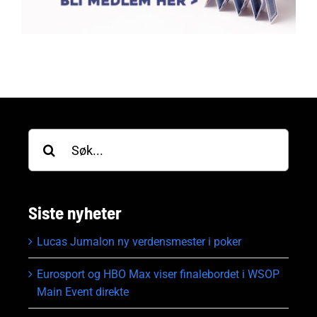
Søk
etter:
Siste nyheter
Lucas Jumalon ny verdensmester i poker
Eurosport og HBO Max viser finalebordet i WSOP
Main Event direkte