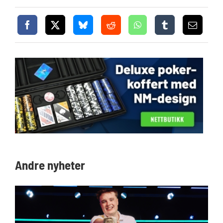
Andre nyheter