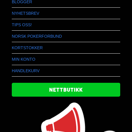
BLOGGER
NYHETSBREV
TIPS OSS!
NORSK POKERFORBUND
KORTSTOKKER
MIN KONTO
HANDLEKURV
NETTBUTIKK