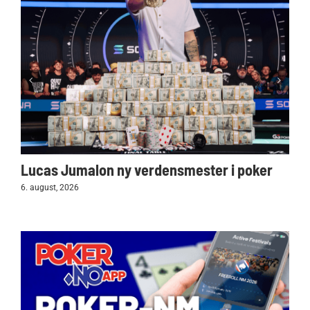
Lucas Jumalon ny verdensmester i poker
6. august, 2026