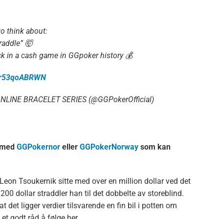
to think about:
raddle” 🤯
ack in a cash game in GGpoker history 💰
m/r53qoABRWN
LINE BRACELET SERIES (@GGPokerOfficial)
t med
GGPokernor
eller
GGPokerNorway
som kan
 Leon Tsoukernik sitte med over en million dollar ved det
00 dollar straddler han til det dobbelte av storeblind.
 det ligger verdier tilsvarende en fin bil i potten om
 et godt råd å følge her …