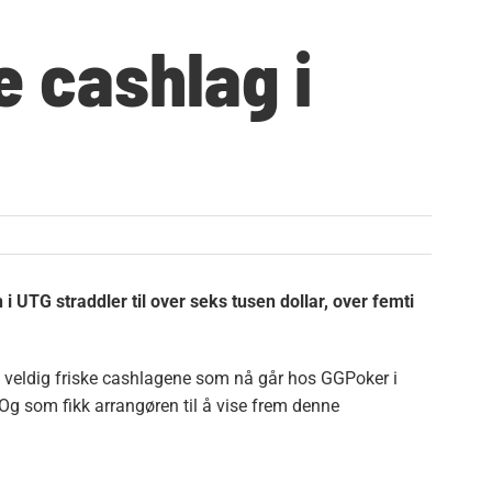
e cashlag i
i UTG straddler til over seks tusen dollar, over femti
de veldig friske cashlagene som nå går hos GGPoker i
g som fikk arrangøren til å vise frem denne