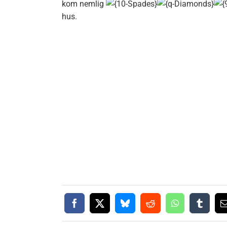
kom nemlig
hus.