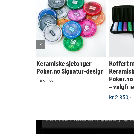
KJØP
Detaljer
Keramiske sjetonger
Koffert 
Poker.no Signatur-design
Keramisk
Poker.no
Fra kr 4,00
– valgfri
kr
2.350,-