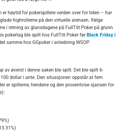
er høytid for pokerspillere verden over for tiden – har
lade highrollerne på den virtuelle arenaen. Ifølge
 i retning av glansdagene på FullTilt Poker på grunn
es pokerlag ble spilt hos FullTilt Poker før
Black Friday i
v det samme hos GGpoker i anledning WSOP.
 av øverst i denne saken ble spilt. Det ble spilt 6-
00 dollar i ante. Den situasjonen oppstår at fem
Her er spillerne, hendene og den prosentvise sjansen for
s):
79%)
13.31%)