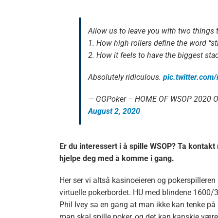
Allow us to leave you with two things 
1. How high rollers define the word “st
2. How it feels to have the biggest st
Absolutely ridiculous.
pic.twitter.co
— GGPoker – HOME OF WSOP 2020 ON
August 2, 2020
Er du interessert i å spille WSOP? Ta kontak
hjelpe deg med å komme i gang.
Her ser vi altså kasinoeieren og pokerspilleren
virtuelle pokerbordet. HU med blindene 1600/32
Phil Ivey sa en gang at man ikke kan tenke på at
man skal spille poker, og det kan kanskje være