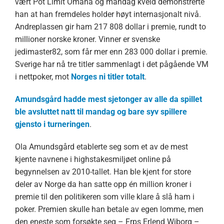
vært Pot Limit Omaha og mandag kveld demonstrerte
han at han fremdeles holder høyt internasjonalt nivå.
Andreplassen gir ham 217 808 dollar i premie, rundt to
millioner norske kroner. Vinner er svenske
jedimaster82, som får mer enn 283 000 dollar i premie.
Sverige har nå tre titler sammenlagt i det pågående VM
i nettpoker, mot
Norges ni titler totalt
.
Amundsgård hadde mest sjetonger av alle da spillet
ble avsluttet natt til mandag og bare syv spillere
gjensto i turneringen
.
Ola Amundsgård etablerte seg som et av de mest
kjente navnene i highstakesmiljøet online på
begynnelsen av 2010-tallet. Han ble kjent for store
deler av Norge da han satte opp én million kroner i
premie til den politikeren som ville klare å slå ham i
poker. Premien skulle han betale av egen lomme, men
den eneste som forsøkte seg – Frps Erlend Wiborg –