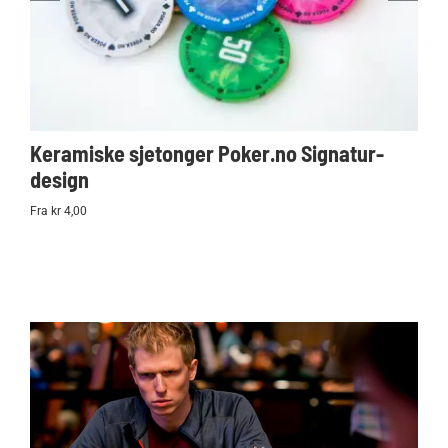
Keramiske sjetonger Poker.no Signatur-
Ko
design
Po
Fra kr 4,00
kr