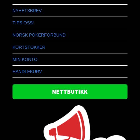
NYHETSBREV
TIPS OSS!
NORSK POKERFORBUND
KORTSTOKKER
MIN KONTO
HANDLEKURV
NETTBUTIKK