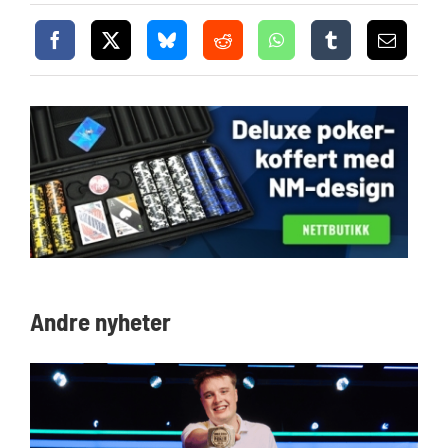
Andre nyheter