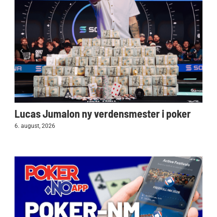
Lucas Jumalon ny verdensmester i poker
6. august, 2026