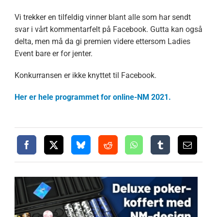
Vi trekker en tilfeldig vinner blant alle som har sendt
svar i vårt kommentarfelt på Facebook. Gutta kan også
delta, men må da gi premien videre ettersom Ladies
Event bare er for jenter.
Konkurransen er ikke knyttet til Facebook.
Her er hele programmet for online-NM 2021.