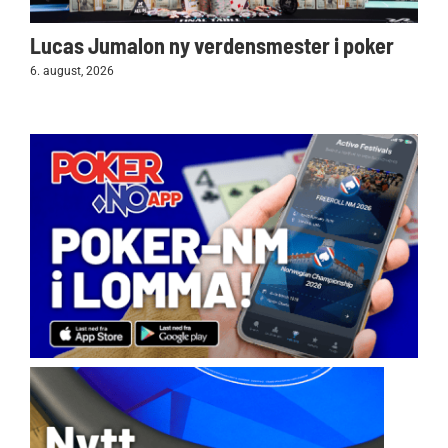
Lucas Jumalon ny verdensmester i poker
6. august, 2026