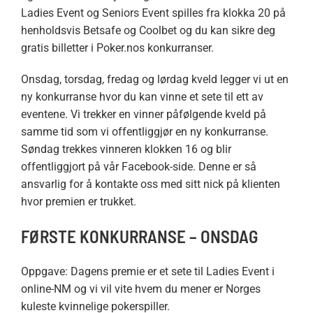
Ladies Event og Seniors Event spilles fra klokka 20 på
henholdsvis Betsafe og Coolbet og du kan sikre deg
gratis billetter i Poker.nos konkurranser.
Onsdag, torsdag, fredag og lørdag kveld legger vi ut en
ny konkurranse hvor du kan vinne et sete til ett av
eventene. Vi trekker en vinner påfølgende kveld på
samme tid som vi offentliggjør en ny konkurranse.
Søndag trekkes vinneren klokken 16 og blir
offentliggjort på vår Facebook-side. Denne er så
ansvarlig for å kontakte oss med sitt nick på klienten
hvor premien er trukket.
FØRSTE KONKURRANSE – ONSDAG
Oppgave: Dagens premie er et sete til Ladies Event i
online-NM og vi vil vite hvem du mener er Norges
kuleste kvinnelige pokerspiller.