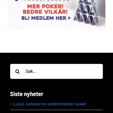
Søk
etter:
Siste nyheter
Lucas Jumalon ny verdensmester i poker