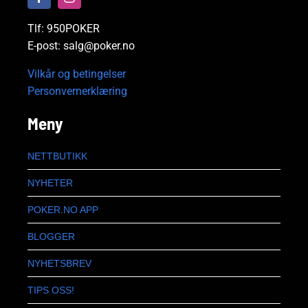
Tlf: 950POKER
E-post: salg@poker.no
Vilkår og betingelser
Personvernerklæring
Meny
NETTBUTIKK
NYHETER
POKER.NO APP
BLOGGER
NYHETSBREV
TIPS OSS!