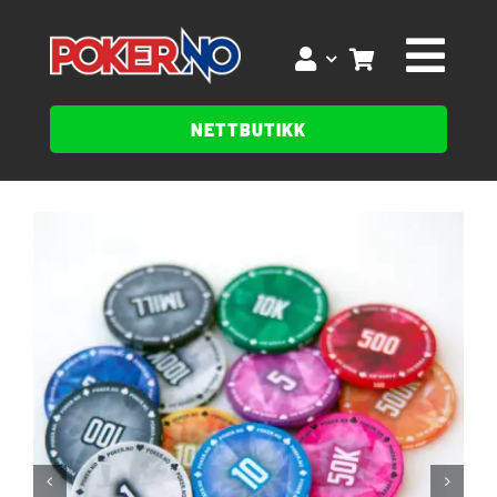
Skip
to
Togg
content
NETTBUTIKK
Navig
KJØP
Detaljer