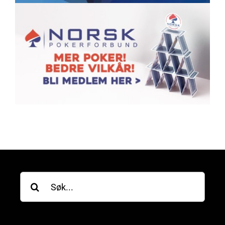
Søk
etter: