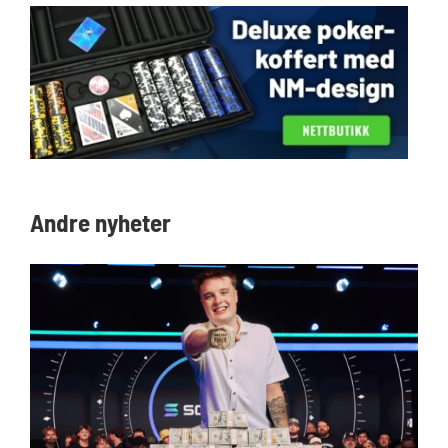
Andre nyheter