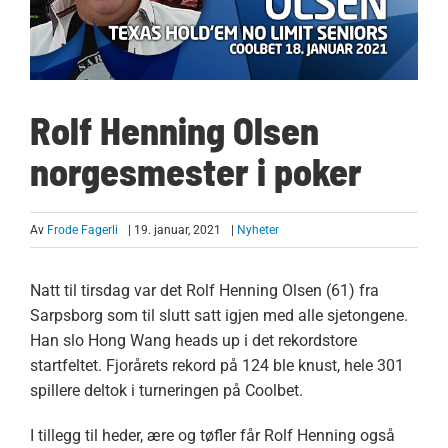
Rolf Henning Olsen
norgesmester i poker
Av
Frode Fagerli
| 19. januar, 2021
|
Nyheter
Natt til tirsdag var det Rolf Henning Olsen (61) fra
Sarpsborg som til slutt satt igjen med alle sjetongene.
Han slo Hong Wang heads up i det rekordstore
startfeltet. Fjorårets rekord på 124 ble knust, hele 301
spillere deltok i turneringen på Coolbet.
I tillegg til heder, ære og tøfler får Rolf Henning også