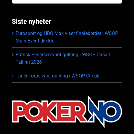
Siste nyheter
Eurosport og HBO Max viser finalebordet i WSOP
Main Event direkte
Patrick Pedersen vant gullring i WSOP Circuit
Tallinn 2026
Tarjei Forus vant gullring i WSOP Circuit