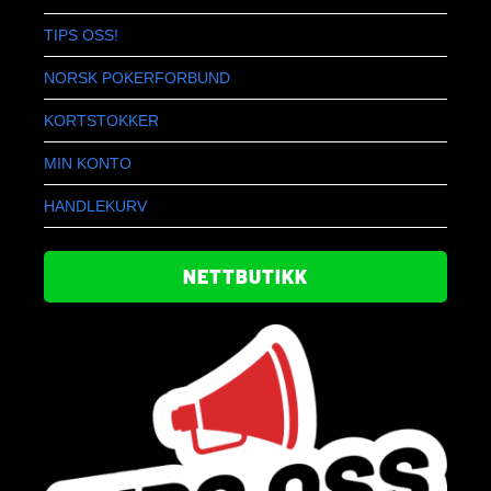
TIPS OSS!
NORSK POKERFORBUND
KORTSTOKKER
MIN KONTO
HANDLEKURV
NETTBUTIKK