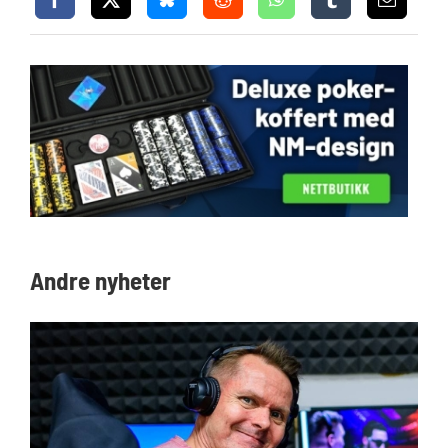
Andre nyheter