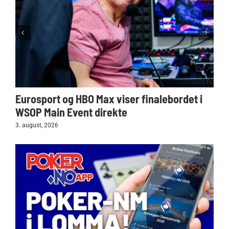
Eurosport og HBO Max viser finalebordet i
WSOP Main Event direkte
3. august, 2026