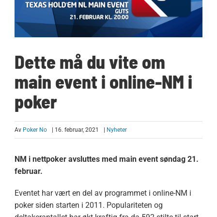
Dette må du vite om
main event i online-NM i
poker
Av
Poker No
| 16. februar, 2021
|
Nyheter
NM i nettpoker avsluttes med main event søndag 21.
februar.
Eventet har vært en del av programmet i online-NM i
poker siden starten i 2011. Populariteten og