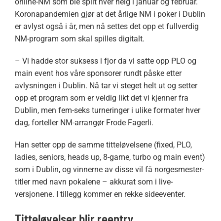
online-NM som ble spilt hver helg i januar og februar.
Koronapandemien gjør at det årlige NM i poker i Dublin
er avlyst også i år, men nå settes det opp et fullverdig
NM-program som skal spilles digitalt.
– Vi hadde stor suksess i fjor da vi satte opp PLO og
main event hos våre sponsorer rundt påske etter
avlysningen i Dublin. Nå tar vi steget helt ut og setter
opp et program som er veldig likt det vi kjenner fra
Dublin, men fem-seks turneringer i ulike formater hver
dag, forteller NM-arrangør Frode Fagerli.
Han setter opp de samme titteløvelsene (fixed, PLO,
ladies, seniors, heads up, 8-game, turbo og main event)
som i Dublin, og vinnerne av disse vil få norgesmester-
titler med navn pokalene – akkurat som i live-
versjonene. I tillegg kommer en rekke sideeventer.
Titteløvelser blir reentry