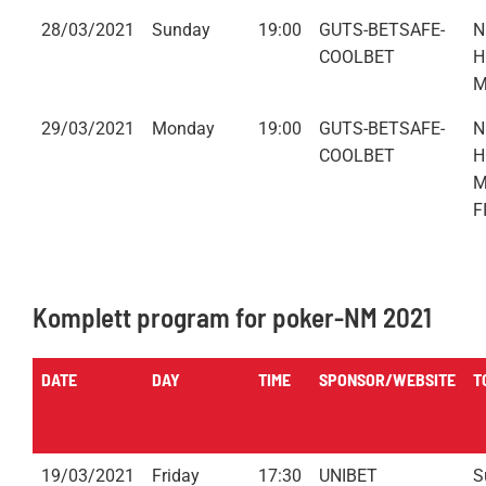
28/03/2021
Sunday
19:00
GUTS-BETSAFE-
N
COOLBET
H
M
29/03/2021
Monday
19:00
GUTS-BETSAFE-
N
COOLBET
H
M
F
Komplett program for poker-NM 2021
DATE
DAY
TIME
SPONSOR/WEBSITE
T
19/03/2021
Friday
17:30
UNIBET
S