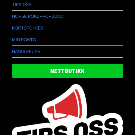
TIPS OSS!
NORSK POKERFORBUND
KORTSTOKKER
MIN KONTO
HANDLEKURV
NETTBUTIKK