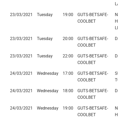
L
23/03/2021
Tuesday
19:00
GUTS-BETSAFE-
N
COOLBET
H
L
23/03/2021
Tuesday
20:00
GUTS-BETSAFE-
D
COOLBET
23/03/2021
Tuesday
22:00
GUTS-BETSAFE-
D
COOLBET
24/03/2021
Wednesday
17:00
GUTS-BETSAFE-
S
COOLBET
T
24/03/2021
Wednesday
18:00
GUTS-BETSAFE-
D
COOLBET
24/03/2021
Wednesday
19:00
GUTS-BETSAFE-
N
COOLBET
H