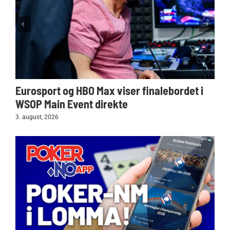
Eurosport og HBO Max viser finalebordet i
WSOP Main Event direkte
3. august, 2026