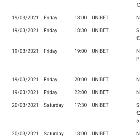
€
19/03/2021
Friday
18:00
UNIBET
N
19/03/2021
Friday
18:30
UNIBET
S
€
19/03/2021
Friday
19:00
UNIBET
N
P
19/03/2021
Friday
20:00
UNIBET
N
19/03/2021
Friday
22:00
UNIBET
N
20/03/2021
Saturday
17:30
UNIBET
S
€
5
20/03/2021
Saturday
18:00
UNIBET
N