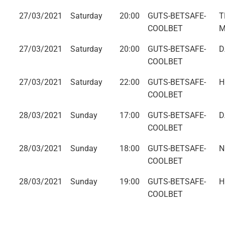
27/03/2021
Saturday
20:00
GUTS-BETSAFE-
T
COOLBET
M
27/03/2021
Saturday
20:00
GUTS-BETSAFE-
D
COOLBET
27/03/2021
Saturday
22:00
GUTS-BETSAFE-
H
COOLBET
28/03/2021
Sunday
17:00
GUTS-BETSAFE-
D
COOLBET
28/03/2021
Sunday
18:00
GUTS-BETSAFE-
N
COOLBET
28/03/2021
Sunday
19:00
GUTS-BETSAFE-
H
COOLBET