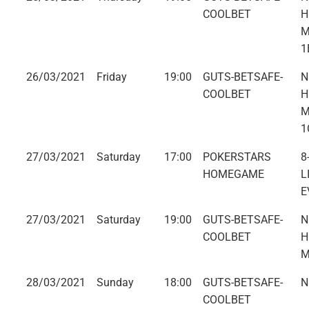
COOLBET
H
M
1
26/03/2021
Friday
19:00
GUTS-BETSAFE-
N
COOLBET
H
M
1
27/03/2021
Saturday
17:00
POKERSTARS
8
HOMEGAME
L
E
27/03/2021
Saturday
19:00
GUTS-BETSAFE-
N
COOLBET
H
M
28/03/2021
Sunday
18:00
GUTS-BETSAFE-
N
COOLBET