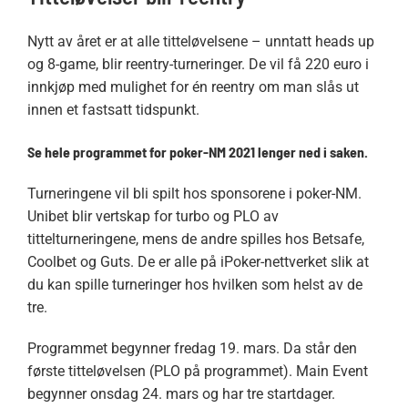
Nytt av året er at alle titteløvelsene – unntatt heads up
og 8-game, blir reentry-turneringer. De vil få 220 euro i
innkjøp med mulighet for én reentry om man slås ut
innen et fastsatt tidspunkt.
Se hele programmet for poker-NM 2021 lenger ned i saken.
Turneringene vil bli spilt hos sponsorene i poker-NM.
Unibet blir vertskap for turbo og PLO av
tittelturneringene, mens de andre spilles hos Betsafe,
Coolbet og Guts. De er alle på iPoker-nettverket slik at
du kan spille turneringer hos hvilken som helst av de
tre.
Programmet begynner fredag 19. mars. Da står den
første titteløvelsen (PLO på programmet). Main Event
begynner onsdag 24. mars og har tre startdager.