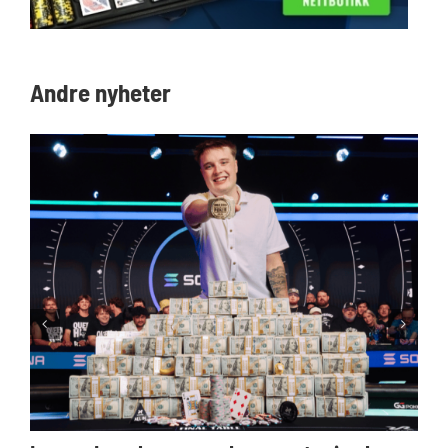
Andre nyheter