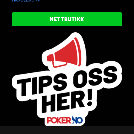
NETTBUTIKK