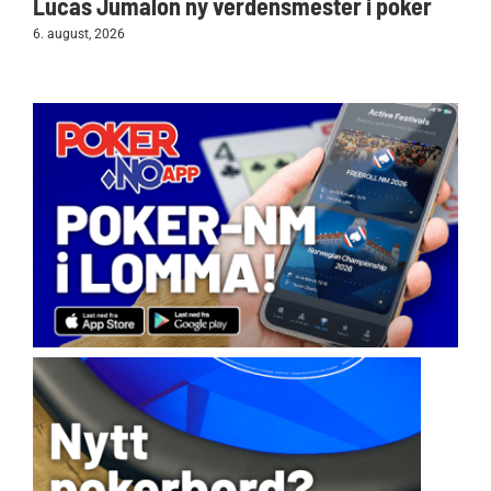
Lucas Jumalon ny verdensmester i poker
6. august, 2026