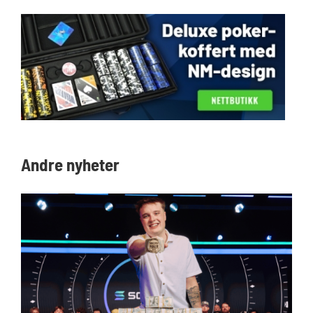
Andre nyheter