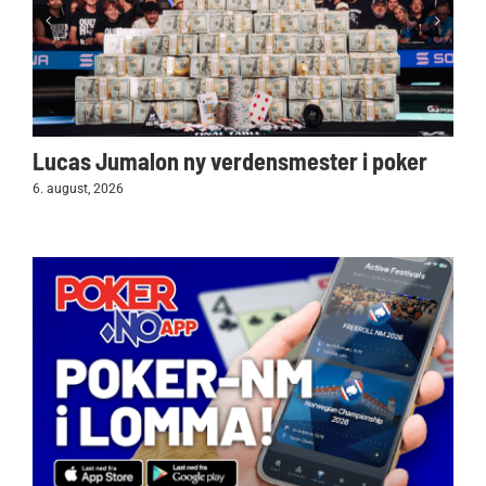
Lucas Jumalon ny verdensmester i poker
6. august, 2026