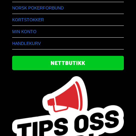
NORSK POKERFORBUND
KORTSTOKKER
MIN KONTO
HANDLEKURV
NETTBUTIKK