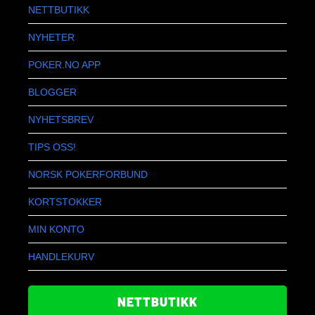
NETTBUTIKK
NYHETER
POKER.NO APP
BLOGGER
NYHETSBREV
TIPS OSS!
NORSK POKERFORBUND
KORTSTOKKER
MIN KONTO
HANDLEKURV
NETTBUTIKK