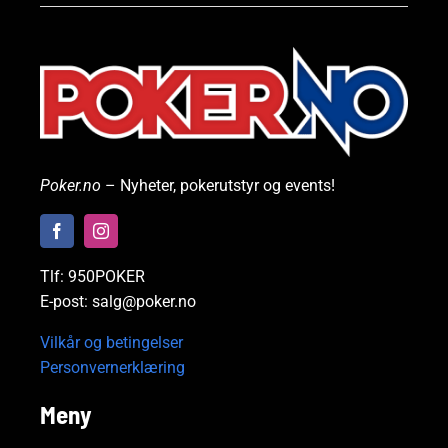
Poker.no
– Nyheter, pokerutstyr og events!
Tlf: 950POKER
E-post: salg@poker.no
Vilkår og betingelser
Personvernerklæring
Meny