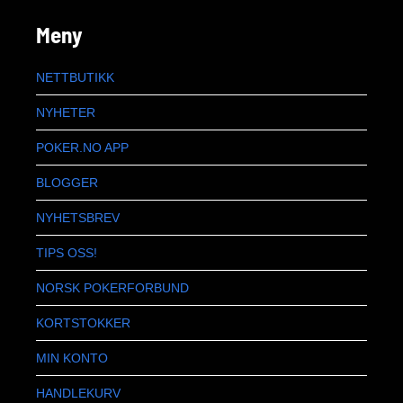
Meny
NETTBUTIKK
NYHETER
POKER.NO APP
BLOGGER
NYHETSBREV
TIPS OSS!
NORSK POKERFORBUND
KORTSTOKKER
MIN KONTO
HANDLEKURV