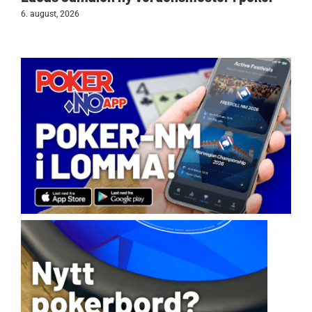
6. august, 2026