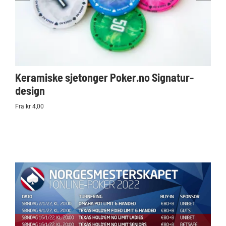
Keramiske sjetonger Poker.no Signatur-
Ko
design
Po
Fra kr 4,00
kr