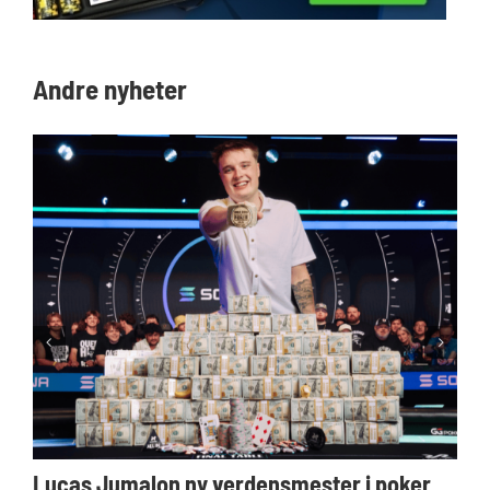
Andre nyheter
Lucas Jumalon ny verdensmester i poker