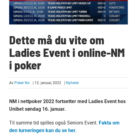
Dette må du vite om
Ladies Event i online-NM
i poker
Av
Poker No
| 12. januar, 2022
|
Nyheter
NM i nettpoker 2022 fortsetter med Ladies Event hos
Unibet søndag 16. januar.
Til samme tid spilles også Seniors Event.
Fakta om
den turneringen kan du se her
.