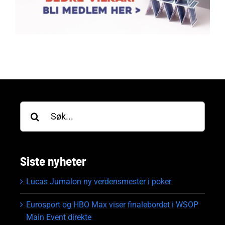
Søk
etter:
Siste nyheter
Lucas Jumalon ny verdensmester i poker
Eurosport og HBO Max viser finalebordet i WSOP
Main Event direkte