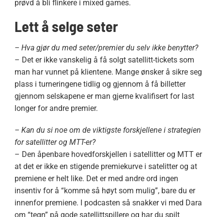
prøvd å bli flinkere i mixed games.
Lett å selge seter
– Hva gjør du med seter/premier du selv ikke benytter?
– Det er ikke vanskelig å få solgt satellitt-tickets som
man har vunnet på klientene. Mange ønsker å sikre seg
plass i turneringene tidlig og gjennom å få billetter
gjennom selskapene er man gjerne kvalifisert for last
longer for andre premier.
– Kan du si noe om de viktigste forskjellene i strategien
for satellitter og MTT-er?
– Den åpenbare hovedforskjellen i satellitter og MTT er
at det er ikke en stigende premiekurve i satelitter og at
premiene er helt like. Det er med andre ord ingen
insentiv for å “komme så høyt som mulig”, bare du er
innenfor premiene. I podcasten så snakker vi med Dara
om “tegn” på gode satellittspillere og har du spilt