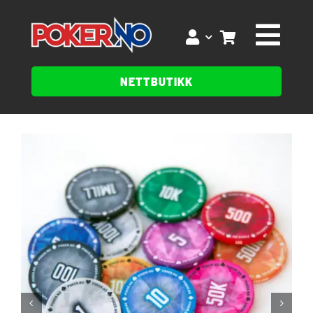
Skip
to
Togg
content
NETTBUTIKK
Navig
KJØP
Detaljer