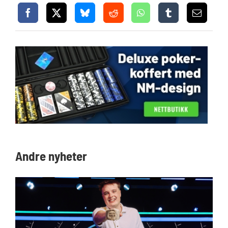
Andre nyheter