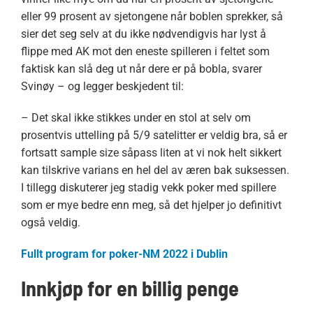
eller 99 prosent av sjetongene når boblen sprekker, så
sier det seg selv at du ikke nødvendigvis har lyst å
flippe med AK mot den eneste spilleren i feltet som
faktisk kan slå deg ut når dere er på bobla, svarer
Svinøy – og legger beskjedent til:
– Det skal ikke stikkes under en stol at selv om
prosentvis uttelling på 5/9 satelitter er veldig bra, så er
fortsatt sample size såpass liten at vi nok helt sikkert
kan tilskrive varians en hel del av æren bak suksessen.
I tillegg diskuterer jeg stadig vekk poker med spillere
som er mye bedre enn meg, så det hjelper jo definitivt
også veldig.
Fullt program for poker-NM 2022 i Dublin
Innkjøp for en billig penge