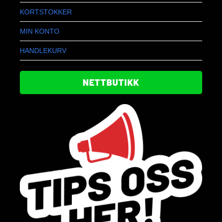
KORTSTOKKER
MIN KONTO
HANDLEKURV
NETTBUTIKK