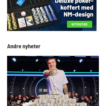
Andre nyheter