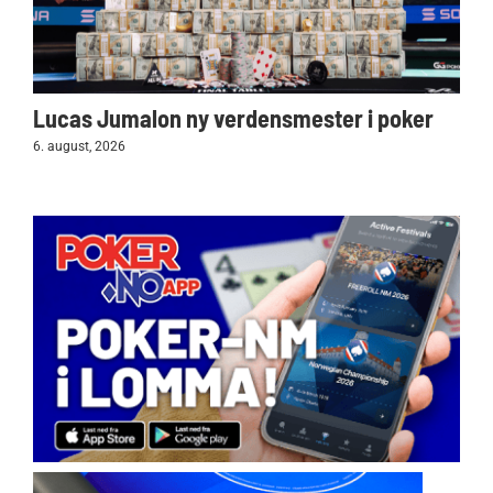
Lucas Jumalon ny verdensmester i poker
6. august, 2026