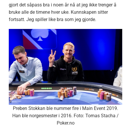
gjort det såpass bra i noen år nå at jeg ikke trenger å
bruke alle de timene hver uke. Kunnskapen sitter
fortsatt. Jeg spiller like bra som jeg gjorde.
Preben Stokkan ble nummer fire i Main Event 2019.
Han ble norgesmester i 2016. Foto: Tomas Stacha /
Poker.no