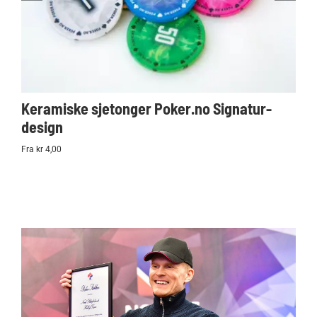
Keramiske sjetonger Poker.no Signatur-
Ko
design
Po
Fra kr 4,00
kr