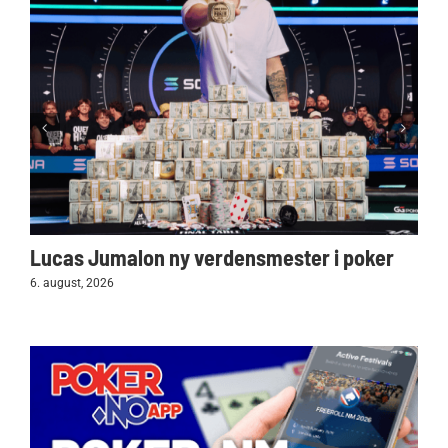
Lucas Jumalon ny verdensmester i poker
6. august, 2026