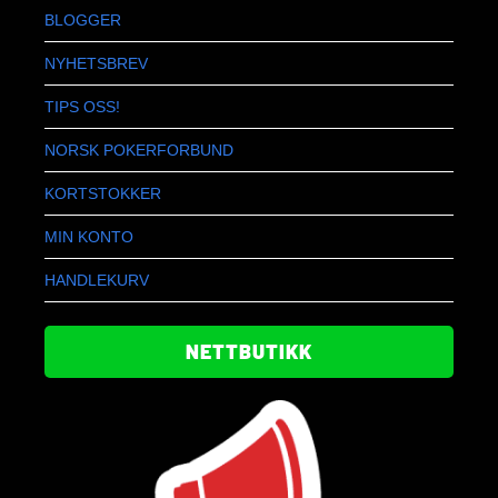
BLOGGER
NYHETSBREV
TIPS OSS!
NORSK POKERFORBUND
KORTSTOKKER
MIN KONTO
HANDLEKURV
NETTBUTIKK