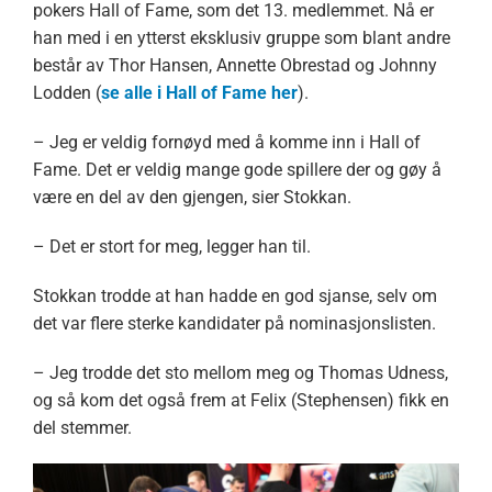
pokers Hall of Fame, som det 13. medlemmet. Nå er
han med i en ytterst eksklusiv gruppe som blant andre
består av Thor Hansen, Annette Obrestad og Johnny
Lodden (
se alle i Hall of Fame her
).
– Jeg er veldig fornøyd med å komme inn i Hall of
Fame. Det er veldig mange gode spillere der og gøy å
være en del av den gjengen, sier Stokkan.
– Det er stort for meg, legger han til.
Stokkan trodde at han hadde en god sjanse, selv om
det var flere sterke kandidater på nominasjonslisten.
– Jeg trodde det sto mellom meg og Thomas Udness,
og så kom det også frem at Felix (Stephensen) fikk en
del stemmer.