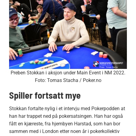
Preben Stokkan i aksjon under Main Event i NM 2022.
Foto: Tomas Stacha / Poker.no
Spiller fortsatt mye
Stokkan fortalte nylig i et intervju med Pokerpodden at
han har trappet ned på pokersatsingen. Han har også
fått en kjæreste, fra hjembyen Harstad, som han bor
sammen med i London etter noen år i pokerkollektiv