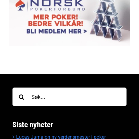
Søk
etter:
Siste nyheter
Lucas Jumalon ny verdensmester i poker