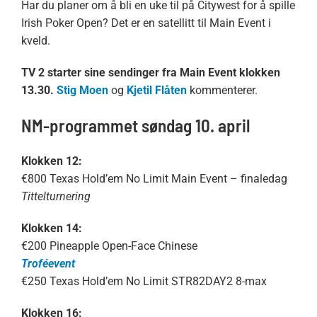
Har du planer om å bli en uke til på Citywest for å spille
Irish Poker Open? Det er en satellitt til Main Event i
kveld.
TV 2 starter sine sendinger fra Main Event klokken
13.30.
Stig Moen
og
Kjetil Flåten
kommenterer.
NM-programmet søndag 10. april
Klokken 12:
€800 Texas Hold’em No Limit Main Event – finaledag
Tittelturnering
Klokken 14:
€200 Pineapple Open-Face Chinese
Troféevent
€250 Texas Hold’em No Limit STR82DAY2 8-max
Klokken 16: