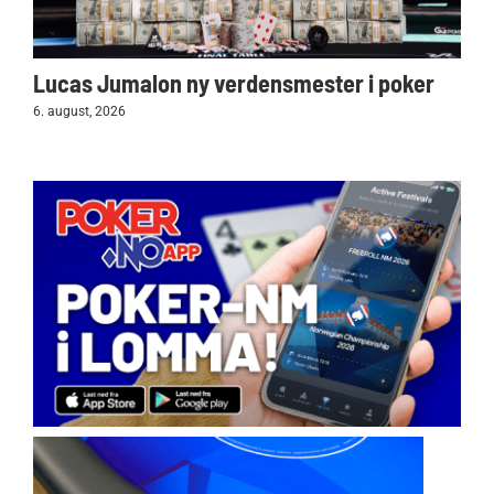
Lucas Jumalon ny verdensmester i poker
6. august, 2026