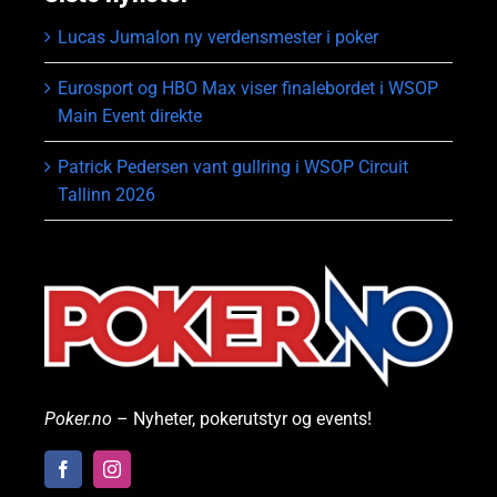
Lucas Jumalon ny verdensmester i poker
Eurosport og HBO Max viser finalebordet i WSOP
Main Event direkte
Patrick Pedersen vant gullring i WSOP Circuit
Tallinn 2026
Poker.no
– Nyheter, pokerutstyr og events!