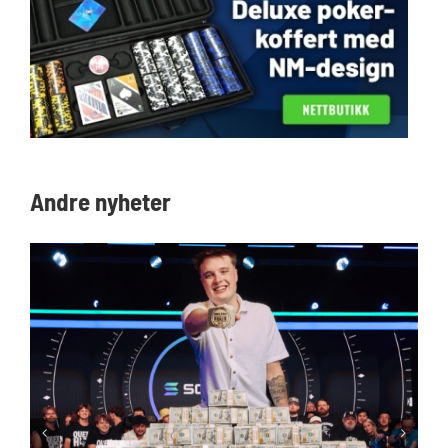
Andre nyheter