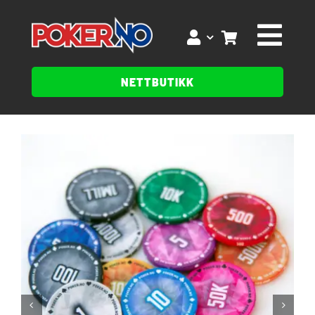
Skip
to
Togg
content
NETTBUTIKK
Navig
KJØP
Detaljer