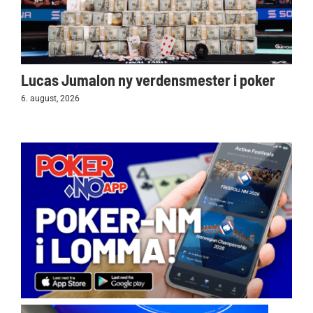
Lucas Jumalon ny verdensmester i poker
6. august, 2026