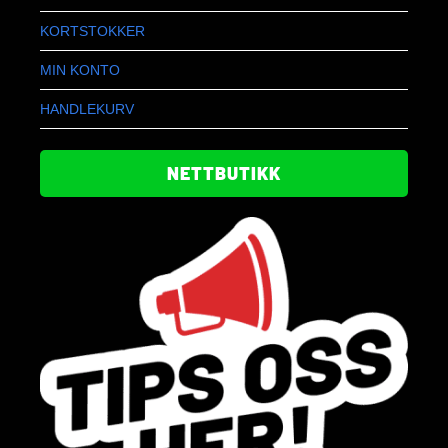
KORTSTOKKER
MIN KONTO
HANDLEKURV
NETTBUTIKK