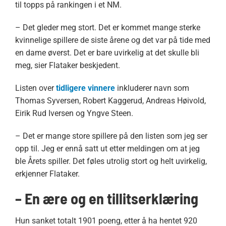
til topps på rankingen i et NM.
– Det gleder meg stort. Det er kommet mange sterke
kvinnelige spillere de siste årene og det var på tide med
en dame øverst. Det er bare uvirkelig at det skulle bli
meg, sier Flataker beskjedent.
Listen over
tidligere vinnere
inkluderer navn som
Thomas Syversen, Robert Kaggerud, Andreas Høivold,
Eirik Rud Iversen og Yngve Steen.
– Det er mange store spillere på den listen som jeg ser
opp til. Jeg er ennå satt ut etter meldingen om at jeg
ble Årets spiller. Det føles utrolig stort og helt uvirkelig,
erkjenner Flataker.
– En ære og en tillitserklæring
Hun sanket totalt 1901 poeng, etter å ha hentet 920