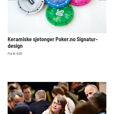
Keramiske sjetonger Poker.no Signatur-
Ko
design
Po
Fra kr 4,00
kr