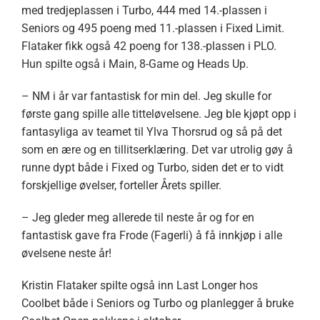
med tredjeplassen i Turbo, 444 med 14.-plassen i
Seniors og 495 poeng med 11.-plassen i Fixed Limit.
Flataker fikk også 42 poeng for 138.-plassen i PLO.
Hun spilte også i Main, 8-Game og Heads Up.
– NM i år var fantastisk for min del. Jeg skulle for
første gang spille alle titteløvelsene. Jeg ble kjøpt opp i
fantasyliga av teamet til Ylva Thorsrud og så på det
som en ære og en tillitserklæring. Det var utrolig gøy å
runne dypt både i Fixed og Turbo, siden det er to vidt
forskjellige øvelser, forteller Årets spiller.
– Jeg gleder meg allerede til neste år og for en
fantastisk gave fra Frode (Fagerli) å få innkjøp i alle
øvelsene neste år!
Kristin Flataker spilte også inn Last Longer hos
Coolbet både i Seniors og Turbo og planlegger å bruke