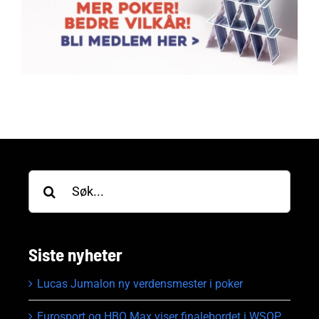
Søk
etter:
Siste nyheter
Lucas Jumalon ny verdensmester i poker
Eurosport og HBO Max viser finalebordet i WSOP