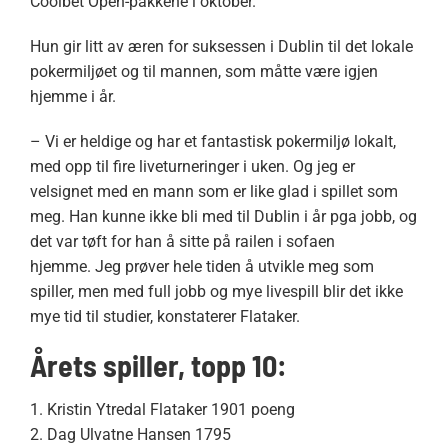
Coolbet Open-pakkene i oktober.
Hun gir litt av æren for suksessen i Dublin til det lokale
pokermiljøet og til mannen, som måtte være igjen
hjemme i år.
– Vi er heldige og har et fantastisk pokermiljø lokalt,
med opp til fire liveturneringer i uken. Og jeg er
velsignet med en mann som er like glad i spillet som
meg. Han kunne ikke bli med til Dublin i år pga jobb, og
det var tøft for han å sitte på railen i sofaen
hjemme. Jeg prøver hele tiden å utvikle meg som
spiller, men med full jobb og mye livespill blir det ikke
mye tid til studier, konstaterer Flataker.
Årets spiller, topp 10:
1. Kristin Ytredal Flataker 1901 poeng
2. Dag Ulvatne Hansen 1795