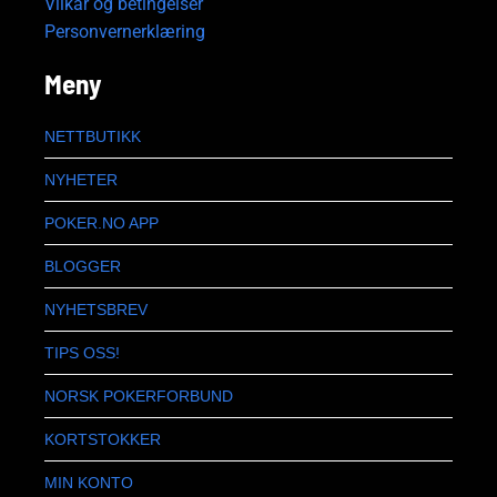
Vilkår og betingelser
Personvernerklæring
Meny
NETTBUTIKK
NYHETER
POKER.NO APP
BLOGGER
NYHETSBREV
TIPS OSS!
NORSK POKERFORBUND
KORTSTOKKER
MIN KONTO