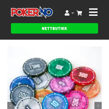
Skip
to
Togg
content
NETTBUTIKK
Navig
KJØP
Detaljer