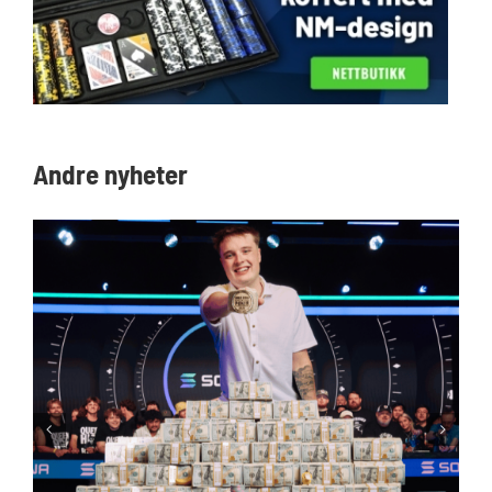
Andre nyheter