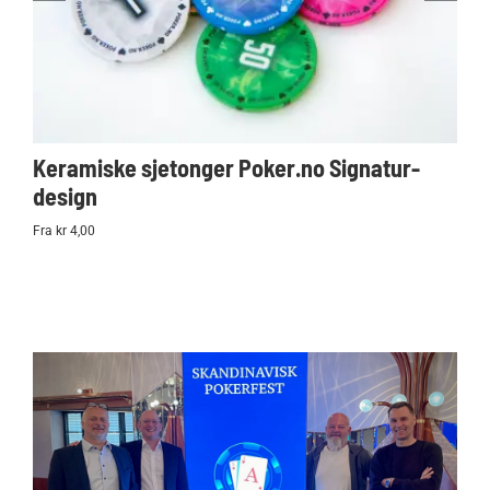
Keramiske sjetonger Poker.no Signatur-
Ko
design
Po
Fra kr 4,00
kr