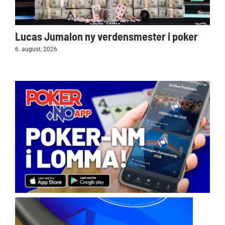
Lucas Jumalon ny verdensmester i poker
6. august, 2026