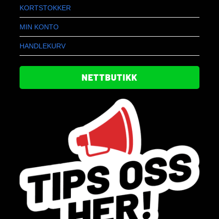
KORTSTOKKER
MIN KONTO
HANDLEKURV
NETTBUTIKK