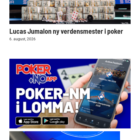
Lucas Jumalon ny verdensmester i poker
6. august, 2026