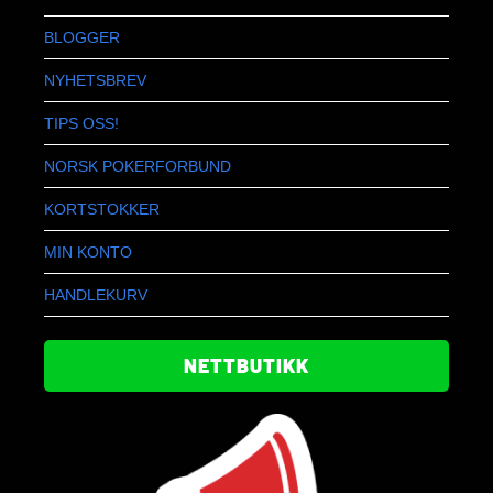
BLOGGER
NYHETSBREV
TIPS OSS!
NORSK POKERFORBUND
KORTSTOKKER
MIN KONTO
HANDLEKURV
NETTBUTIKK