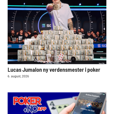
Lucas Jumalon ny verdensmester i poker
6. august, 2026