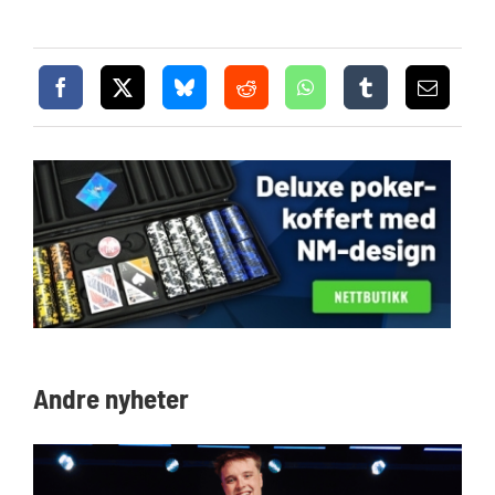
Andre nyheter