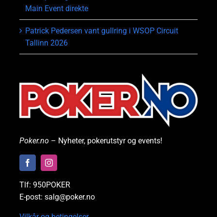
Main Event direkte
Patrick Pedersen vant gullring i WSOP Circuit
Tallinn 2026
Poker.no
– Nyheter, pokerutstyr og events!
Tlf: 950POKER
E-post: salg@poker.no
Vilkår og betingelser