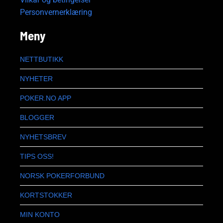
Personvernerklæring
Meny
NETTBUTIKK
NYHETER
POKER.NO APP
BLOGGER
NYHETSBREV
TIPS OSS!
NORSK POKERFORBUND
KORTSTOKKER
MIN KONTO