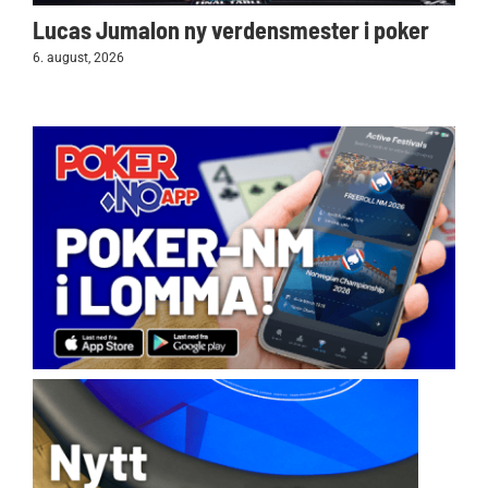
Lucas Jumalon ny verdensmester i poker
6. august, 2026