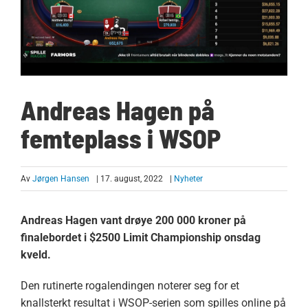
Andreas Hagen på
femteplass i WSOP
Av
Jørgen Hansen
| 17. august, 2022
|
Nyheter
Andreas Hagen vant drøye 200 000 kroner på
finalebordet i $2500 Limit Championship onsdag
kveld.
Den rutinerte rogalendingen noterer seg for et
knallsterkt resultat i WSOP-serien som spilles online på