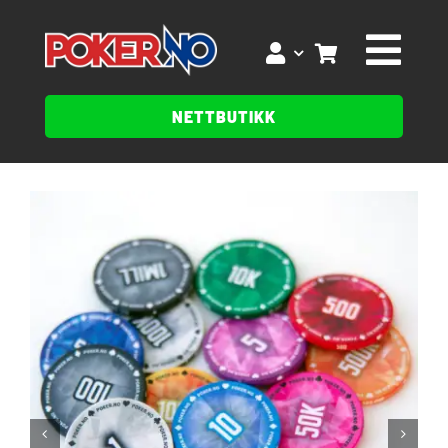
Skip
to
Togg
content
NETTBUTIKK
Navig
KJØP
Detaljer