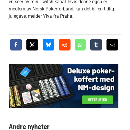
en seer av min Twitch-kanal. Hvis denne også er
medlem av Norsk Pokerforbund, kan det bli en tidlig
julegave, melder Ylva fra Praha.
Andre nyheter