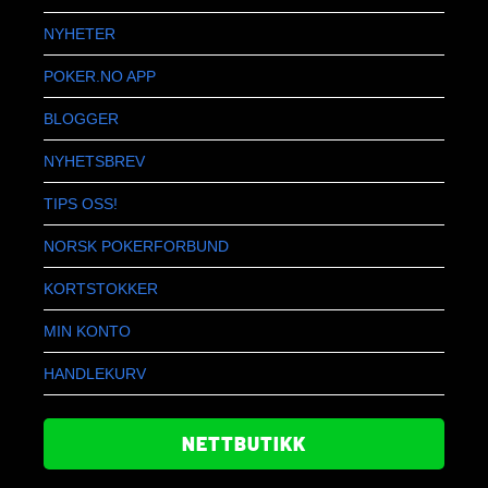
NYHETER
POKER.NO APP
BLOGGER
NYHETSBREV
TIPS OSS!
NORSK POKERFORBUND
KORTSTOKKER
MIN KONTO
HANDLEKURV
NETTBUTIKK