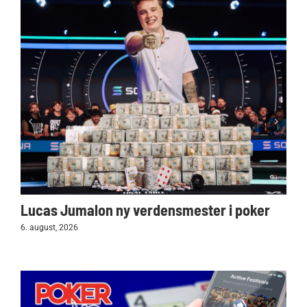
Lucas Jumalon ny verdensmester i poker
6. august, 2026