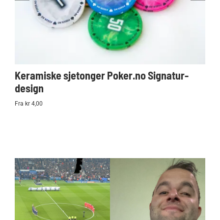
Keramiske sjetonger Poker.no Signatur-
Ko
design
Po
Fra kr 4,00
kr