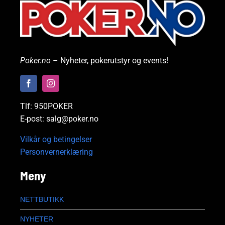
Poker.no
– Nyheter, pokerutstyr og events!
Tlf: 950POKER
E-post: salg@poker.no
Vilkår og betingelser
Personvernerklæring
Meny
NETTBUTIKK
NYHETER