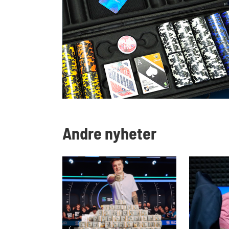
Andre nyheter