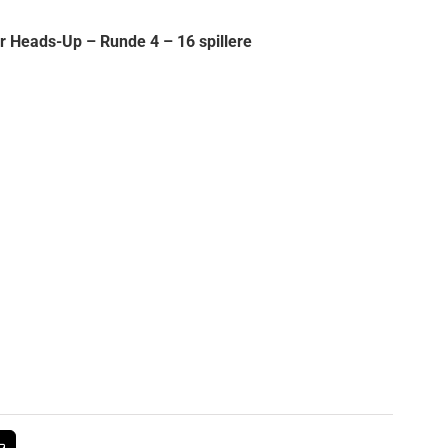
r Heads-Up – Runde 4 – 16 spillere