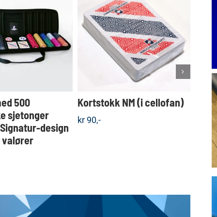
Dette
KJØP
KJØP
produktet
Detaljer
Detaljer
har
flere
varianter.
Alternativene
kan
velges
med 500
Kortstokk NM (i cellofan)
Koff
på
produktsiden
e sjetonger
sjet
kr
90,-
 Signatur-design
valgf
e valører
kr
1.5