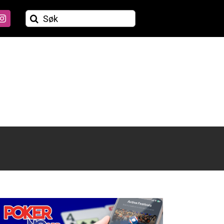
Søk
etter: