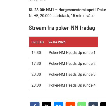
Kl. 23.00: NM1 – Norgesmesterskapet i Poke
NLHE, 20.000 startstack, 15 min nivåer.
Stream fra poker-NM fredag
FREDAG
24.03.2023
14:30
Poker-NM Heads Up runde 1
17:30
Poker-NM Heads Up runde 2
20:30
Poker-NM Heads Up runde 3
23:30
Poker-NM Heads Up runde 4