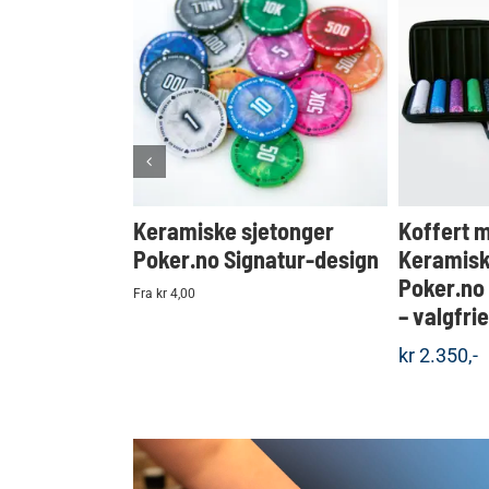
KJØP
Detaljer
Keramiske sjetonger
Koffert 
Poker.no Signatur-design
Keramisk
Poker.no
Fra kr 4,00
– valgfri
kr
2.350,-