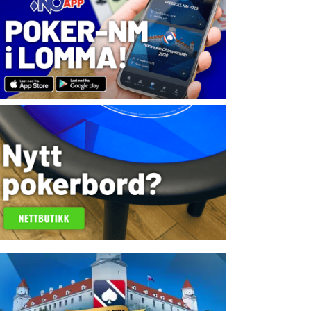
KJØP
KJØP
Detaljer
Detaljer
ert med 500
Koffert med 300
onger NM/Spar –
sjetonger NM/Spar –
k
rie valører
valgfrie valører
00,-
kr
1.200,-