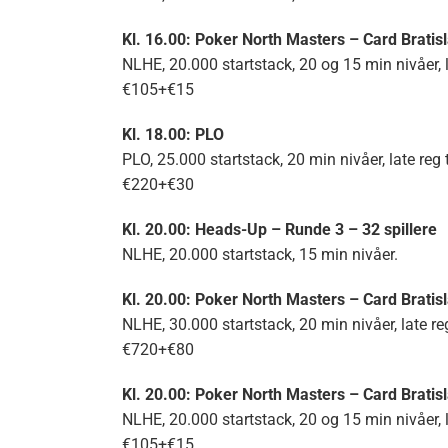
Kl. 16.00: Poker North Masters – Card Bratisla
NLHE, 20.000 startstack, 20 og 15 min nivåer, la
€105+€15
Kl. 18.00: PLO
PLO, 25.000 startstack, 20 min nivåer, late reg ti
€220+€30
Kl. 20.00: Heads-Up – Runde 3 – 32 spillere
NLHE, 20.000 startstack, 15 min nivåer.
Kl. 20.00: Poker North Masters – Card Brati
NLHE, 30.000 startstack, 20 min nivåer, late reg ti
€720+€80
Kl. 20.00: Poker North Masters – Card Bratisla
NLHE, 20.000 startstack, 20 og 15 min nivåer, la
€105+€15