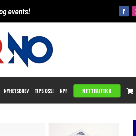
og events!
NETTBUTIKK
NYHETSBREV
TIPS OSS!
NPF