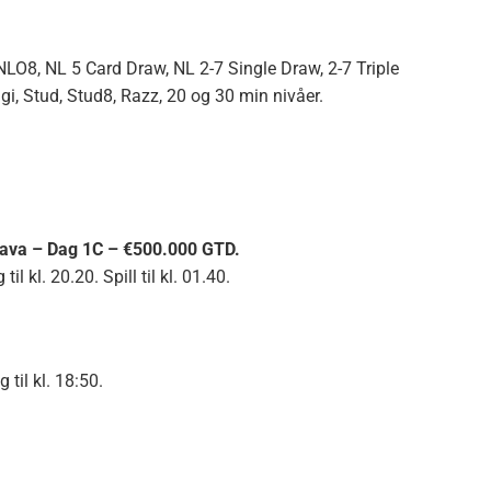
LO8, NL 5 Card Draw, NL 2-7 Single Draw, 2-7 Triple
i, Stud, Stud8, Razz, 20 og 30 min nivåer.
slava – Dag 1C – €500.000 GTD.
l kl. 20.20. Spill til kl. 01.40.
 til kl. 18:50.