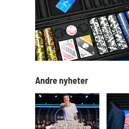
Andre nyheter