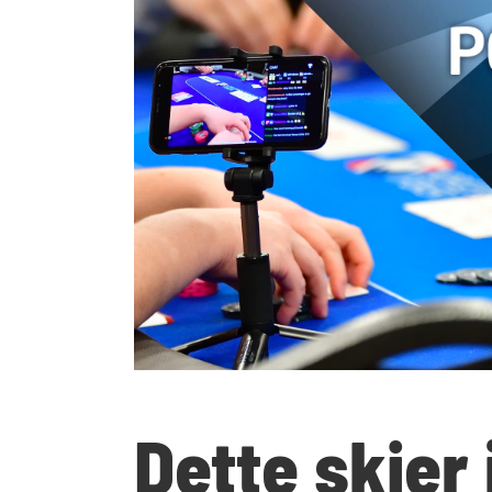
Dette skjer