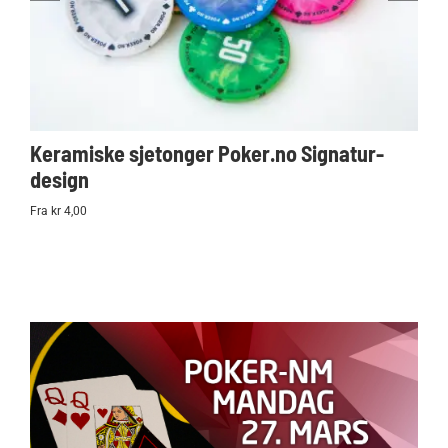
Keramiske sjetonger Poker.no Signatur-
Ko
design
Po
Fra kr 4,00
kr