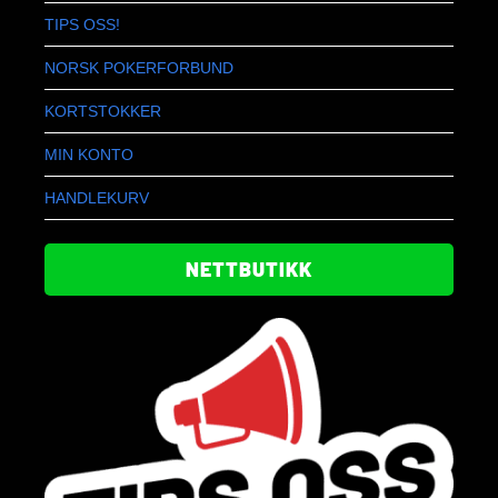
TIPS OSS!
NORSK POKERFORBUND
KORTSTOKKER
MIN KONTO
HANDLEKURV
NETTBUTIKK