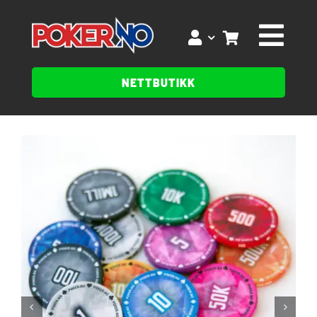
Skip
to
Togg
content
NETTBUTIKK
Navig
KJØP
Detaljer