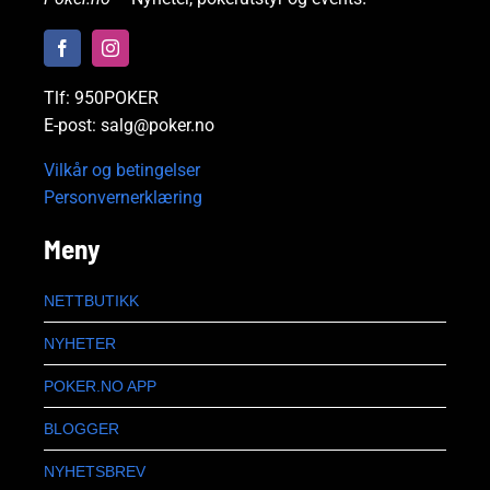
Tlf: 950POKER
E-post: salg@poker.no
Vilkår og betingelser
Personvernerklæring
Meny
NETTBUTIKK
NYHETER
POKER.NO APP
BLOGGER
NYHETSBREV