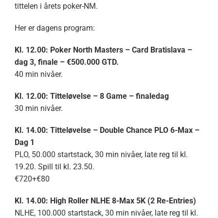
tittelen i årets poker-NM.
Her er dagens program:
Kl. 12.00: Poker North Masters – Card Bratislava –
dag 3, finale – €500.000 GTD.
40 min nivåer.
Kl. 12.00: Titteløvelse – 8 Game – finaledag
30 min nivåer.
Kl. 14.00: Titteløvelse – Double Chance PLO 6-Max –
Dag 1
PLO, 50.000 startstack, 30 min nivåer, late reg til kl.
19.20. Spill til kl. 23.50.
€720+€80
Kl. 14.00: High Roller NLHE 8-Max 5K (2 Re-Entries)
NLHE, 100.000 startstack, 30 min nivåer, late reg til kl.