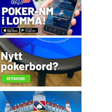
KJØP
KJØP
Detaljer
Detaljer
ert med 500
Koffert med 300
onger NM/Spar –
sjetonger NM/Spar –
k
rie valører
valgfrie valører
00,-
kr
1.200,-