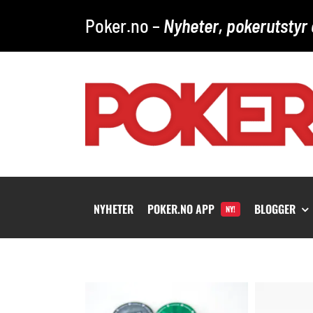
Skip
Poker.no –
Nyheter, pokerutstyr 
to
content
NYHETER
POKER.NO APP
BLOGGER
NY!