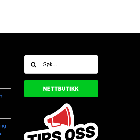
gust, 2026
28. juli, 2026
Søk
etter:
NETTBUTIKK
r
ing
6