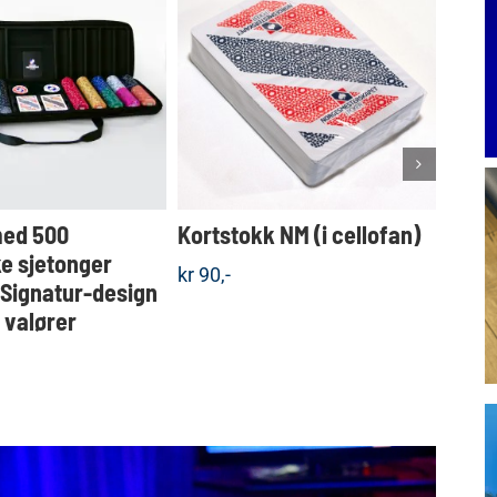
Dette
KJØP
KJØP
produktet
Detaljer
Detaljer
har
flere
varianter.
Alternativene
kan
velges
med 500
Kortstokk NM (i cellofan)
Koff
på
produktsiden
e sjetonger
sjet
kr
90,-
 Signatur-design
valgf
e valører
kr
1.5