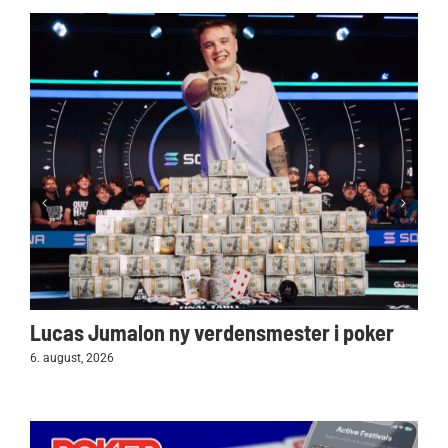
Lucas Jumalon ny verdensmester i poker
6. august, 2026