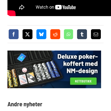
Andre nyheter