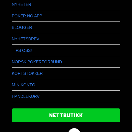
NYHETER
POKER.NO APP
BLOGGER
NYHETSBREV
TIPS OSS!
NORSK POKERFORBUND
KORTSTOKKER
MIN KONTO
HANDLEKURV
NETTBUTIKK