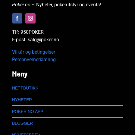
Poker.no
– Nyheter, pokerutstyr og events!
Tlf: 950POKER
E-post: salg@poker.no
Vilkår og betingelser
Personvernerklæring
Meny
NETTBUTIKK
NYHETER
POKER.NO APP
BLOGGER