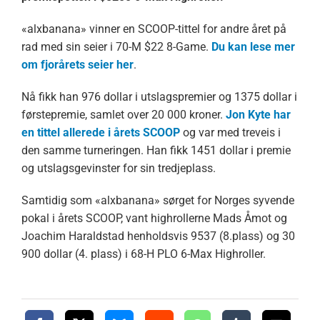
«alxbanana» vinner en SCOOP-tittel for andre året på
rad med sin seier i 70-M $22 8-Game.
Du kan lese mer
om fjorårets seier her
.
Nå fikk han 976 dollar i utslagspremier og 1375 dollar i
førstepremie, samlet over 20 000 kroner.
Jon Kyte har
en tittel allerede i årets SCOOP
og var med treveis i
den samme turneringen. Han fikk 1451 dollar i premie
og utslagsgevinster for sin tredjeplass.
Samtidig som «alxbanana» sørget for Norges syvende
pokal i årets SCOOP, vant highrollerne Mads Åmot og
Joachim Haraldstad henholdsvis 9537 (8.plass) og 30
900 dollar (4. plass) i 68-H PLO 6-Max Highroller.