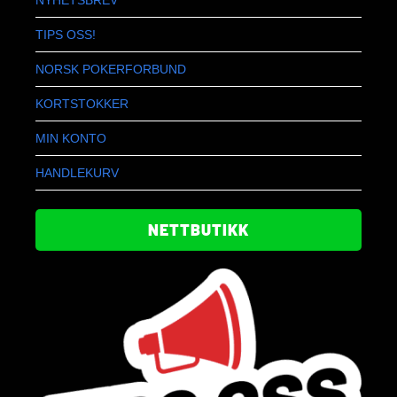
NYHETSBREV
TIPS OSS!
NORSK POKERFORBUND
KORTSTOKKER
MIN KONTO
HANDLEKURV
NETTBUTIKK