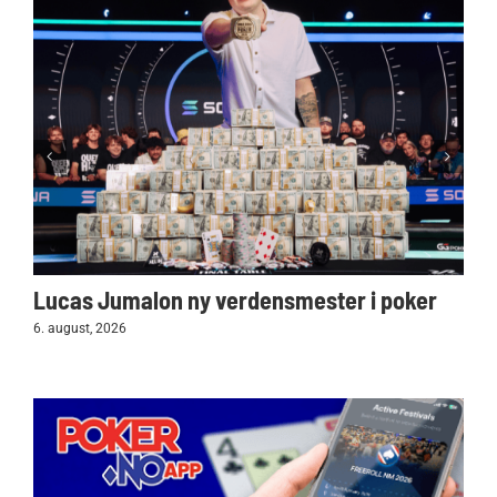
Lucas Jumalon ny verdensmester i poker
6. august, 2026