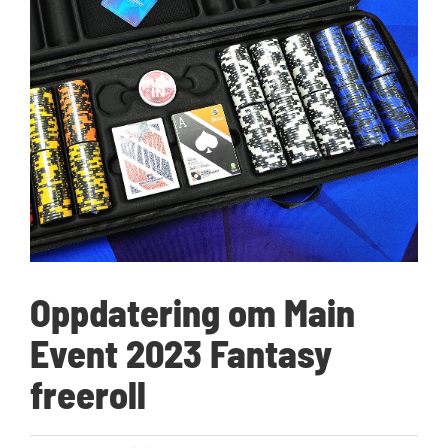
Oppdatering om Main
Event 2023 Fantasy
freeroll