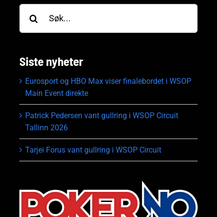
Søk
etter:
Siste nyheter
Eurosport og HBO Max viser finalebordet i WSOP
Main Event direkte
Patrick Pedersen vant gullring i WSOP Circuit
Tallinn 2026
Tarjei Forus vant gullring i WSOP Circuit