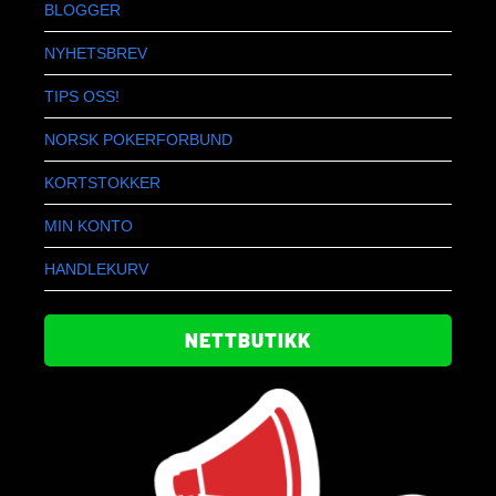
BLOGGER
NYHETSBREV
TIPS OSS!
NORSK POKERFORBUND
KORTSTOKKER
MIN KONTO
HANDLEKURV
NETTBUTIKK