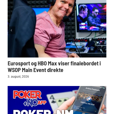
Eurosport og HBO Max viser finalebordet i
WSOP Main Event direkte
3. august, 2026