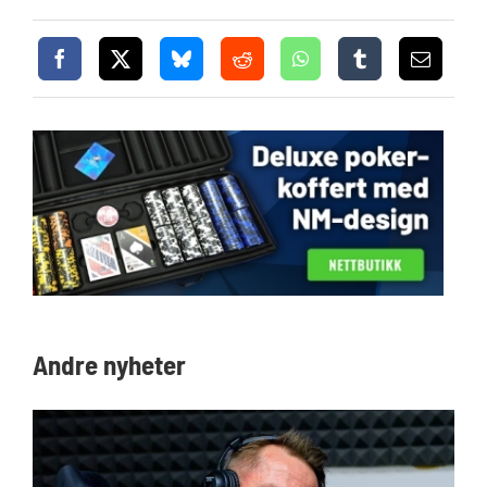
Andre nyheter