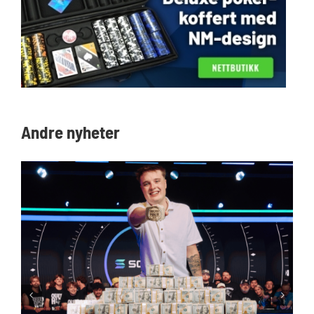
Andre nyheter