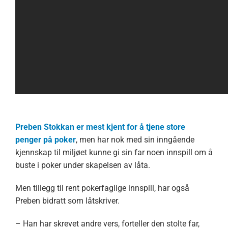
Preben Stokkan er mest kjent for å tjene store
penger på poker
, men har nok med sin inngående
kjennskap til miljøet kunne gi sin far noen innspill om å
buste i poker under skapelsen av låta.
Men tillegg til rent pokerfaglige innspill, har også
Preben bidratt som låtskriver.
– Han har skrevet andre vers, forteller den stolte far,