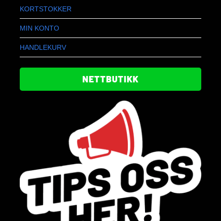
KORTSTOKKER
MIN KONTO
HANDLEKURV
NETTBUTIKK