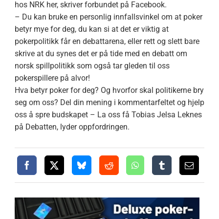
hos NRK her
, skriver forbundet på
Facebook
.
– Du kan bruke en personlig innfallsvinkel om at poker
betyr mye for deg, du kan si at det er viktig at
pokerpolitikk får en debattarena, eller rett og slett bare
skrive at du synes det er på tide med en debatt om
norsk spillpolitikk som også tar gleden til oss
pokerspillere på alvor!
Hva betyr poker for deg? Og hvorfor skal politikerne bry
seg om oss? Del din mening i kommentarfeltet og hjelp
oss å spre budskapet – La oss få
Tobias Jelsa Leknes
på Debatten, lyder oppfordringen.