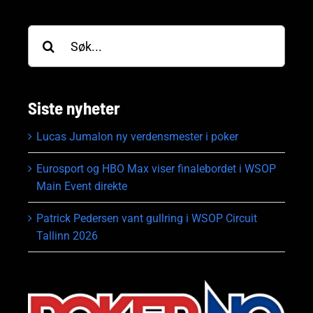
Søk
etter:
Siste nyheter
Lucas Jumalon ny verdensmester i poker
Eurosport og HBO Max viser finalebordet i WSOP
Main Event direkte
Patrick Pedersen vant gullring i WSOP Circuit
Tallinn 2026