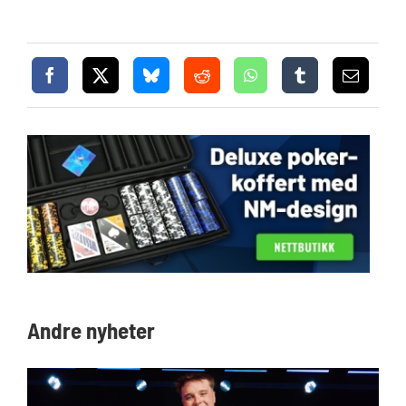
Andre nyheter