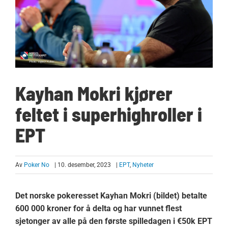
Kayhan Mokri kjører
feltet i superhighroller i
EPT
Av
Poker No
| 10. desember, 2023
|
EPT
,
Nyheter
Det norske pokeresset Kayhan Mokri (bildet) betalte
600 000 kroner for å delta og har vunnet flest
sjetonger av alle på den første spilledagen i €50k EPT