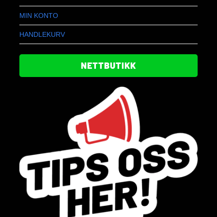
MIN KONTO
HANDLEKURV
NETTBUTIKK