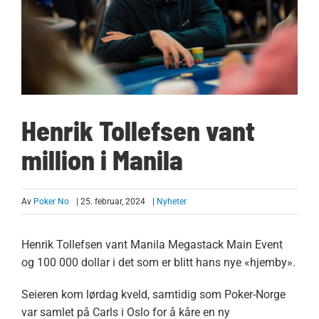
Henrik Tollefsen vant
million i Manila
Av
Poker No
| 25. februar, 2024
|
Nyheter
Henrik Tollefsen vant Manila Megastack Main Event
og 100 000 dollar i det som er blitt hans nye «hjemby».
Seieren kom lørdag kveld, samtidig som Poker-Norge
var samlet på Carls i Oslo for å kåre en ny