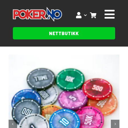
Skip
to
Togg
content
NETTBUTIKK
Navig
KJØP
Detaljer