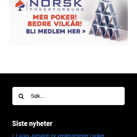
Søk
etter:
Siste nyheter
Lucas Jumalon ny verdensmester i poker