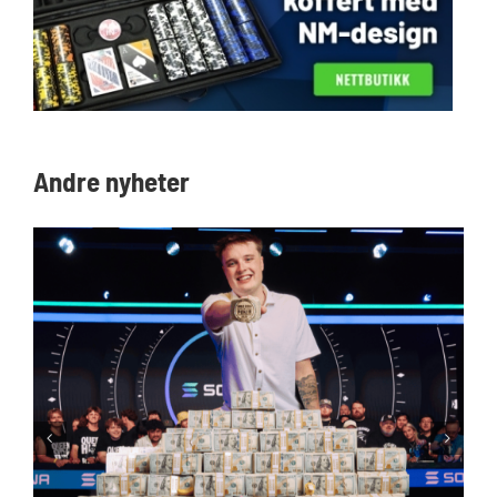
Andre nyheter