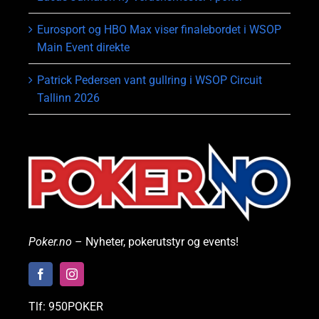
Eurosport og HBO Max viser finalebordet i WSOP
Main Event direkte
Patrick Pedersen vant gullring i WSOP Circuit
Tallinn 2026
Poker.no
– Nyheter, pokerutstyr og events!
Tlf: 950POKER