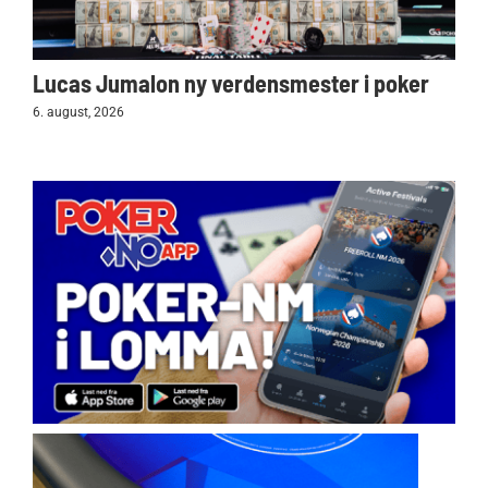
Lucas Jumalon ny verdensmester i poker
6. august, 2026