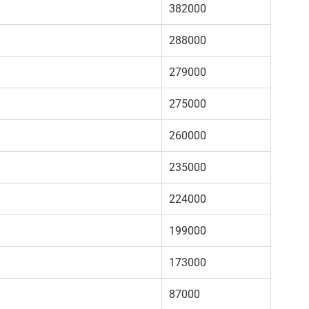
382000
288000
279000
275000
260000
235000
224000
199000
173000
87000