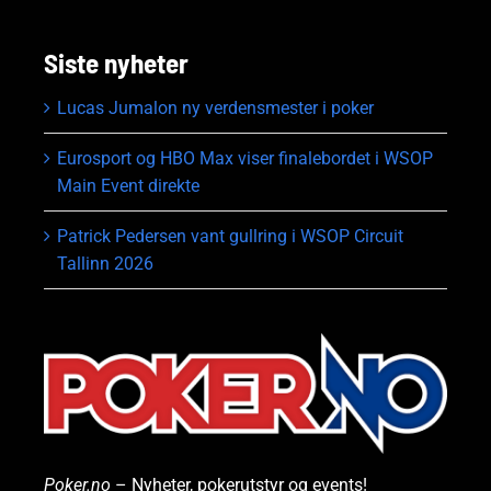
Siste nyheter
Lucas Jumalon ny verdensmester i poker
Eurosport og HBO Max viser finalebordet i WSOP
Main Event direkte
Patrick Pedersen vant gullring i WSOP Circuit
Tallinn 2026
Poker.no
– Nyheter, pokerutstyr og events!