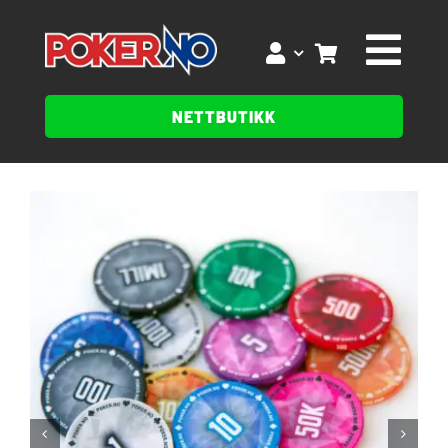
Skip
to
Togg
content
NETTBUTIKK
Navig
KJØP
Detaljer