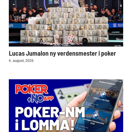
Lucas Jumalon ny verdensmester i poker
6. august, 2026