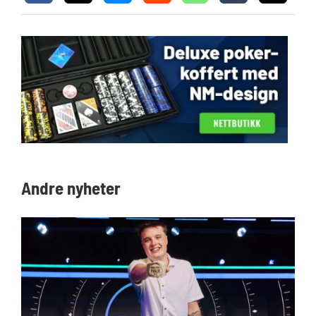
Andre nyheter