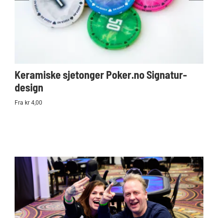
Keramiske sjetonger Poker.no Signatur-
Ko
design
Po
Fra kr 4,00
kr