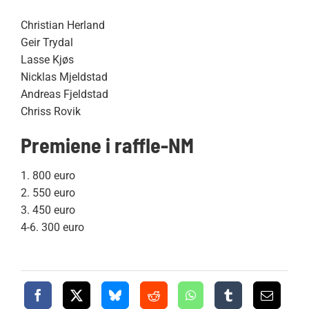
Christian Herland
Geir Trydal
Lasse Kjøs
Nicklas Mjeldstad
Andreas Fjeldstad
Chriss Rovik
Premiene i raffle-NM
1. 800 euro
2. 550 euro
3. 450 euro
4-6. 300 euro