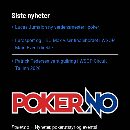
Siste nyheter
Lucas Jumalon ny verdensmester i poker
Eurosport og HBO Max viser finalebordet i WSOP
Main Event direkte
Patrick Pedersen vant gullring i WSOP Circuit
Tallinn 2026
Poker.no
– Nyheter, pokerutstyr og events!