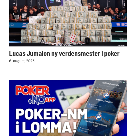
Lucas Jumalon ny verdensmester i poker
6. august, 2026