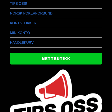
TIPS OSS!
NORSK POKERFORBUND
KORTSTOKKER
MIN KONTO
HANDLEKURV
NETTBUTIKK