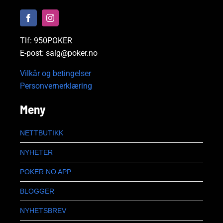
Tlf: 950POKER
E-post: salg@poker.no
Vilkår og betingelser
Personvernerklæring
Meny
NETTBUTIKK
NYHETER
POKER.NO APP
BLOGGER
NYHETSBREV