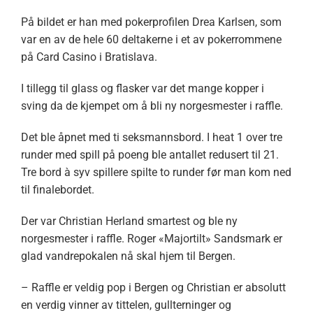
På bildet er han med pokerprofilen Drea Karlsen, som
var en av de hele 60 deltakerne i et av pokerrommene
på Card Casino i Bratislava.
I tillegg til glass og flasker var det mange kopper i
sving da de kjempet om å bli ny norgesmester i raffle.
Det ble åpnet med ti seksmannsbord. I heat 1 over tre
runder med spill på poeng ble antallet redusert til 21.
Tre bord à syv spillere spilte to runder før man kom ned
til finalebordet.
Der var Christian Herland smartest og ble ny
norgesmester i raffle. Roger «Majortilt» Sandsmark er
glad vandrepokalen nå skal hjem til Bergen.
– Raffle er veldig pop i Bergen og Christian er absolutt
en verdig vinner av tittelen, gullterninger og