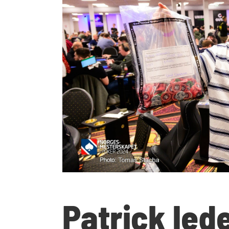
Patrick lede