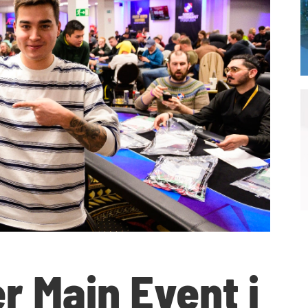
r Main Event i